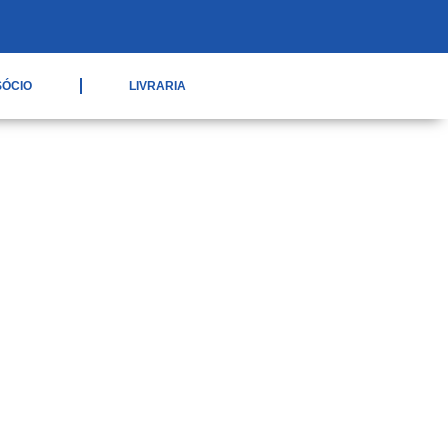
SÓCIO
LIVRARIA