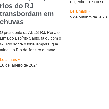
engenheiro e conselhe
rios do RJ
Leia mais »
transbordam em
9 de outubro de 2023
chuvas
O presidente da ABES-RJ, Renato
Lima do Espírito Santo, falou com o
G1 Rio sobre o forte temporal que
atingiu o Rio de Janeiro durante
Leia mais »
18 de janeiro de 2024