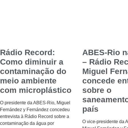
Rádio Record:
ABES-Rio n
Como diminuir a
– Rádio Rec
contaminação do
Miguel Fer
meio ambiente
concede ent
com microplástico
sobre o
saneamento
O presidente da ABES-Rio, Miguel
país
Fernández y Fernández concedeu
entrevista à Rádio Record sobre a
O vice-presidente da 
contaminação da água por