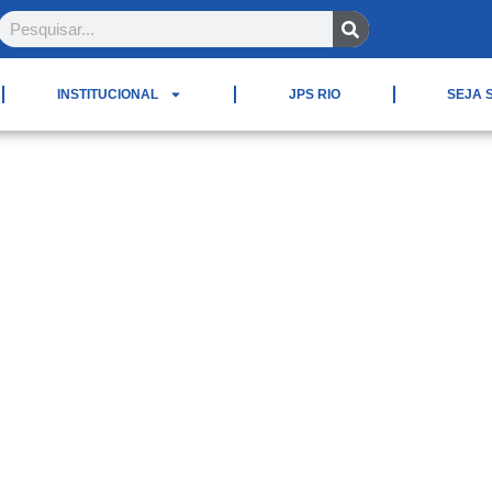
INSTITUCIONAL
JPS RIO
SEJA 