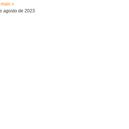
 mais »
e agosto de 2023