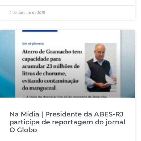
9 de outubro de 2025
Na Mídia | Presidente da ABES-RJ
participa de reportagem do jornal
O Globo