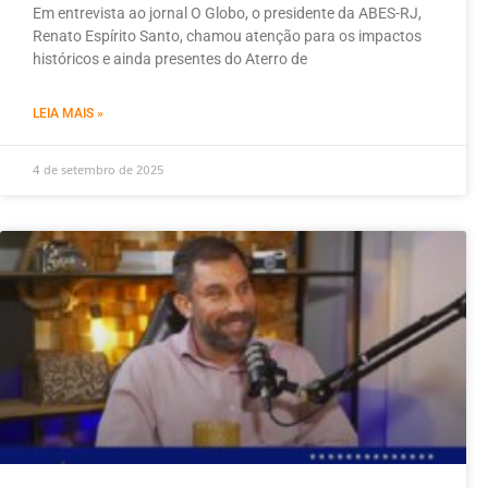
Em entrevista ao jornal O Globo, o presidente da ABES-RJ,
Renato Espírito Santo, chamou atenção para os impactos
históricos e ainda presentes do Aterro de
LEIA MAIS »
4 de setembro de 2025