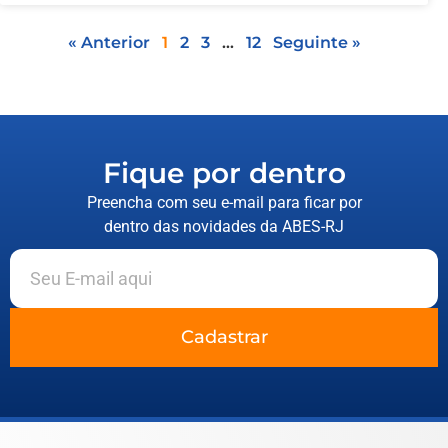
« Anterior
1
2
3
…
12
Seguinte »
Fique por dentro
Preencha com seu e-mail para ficar por
dentro das novidades da ABES-RJ
Cadastrar