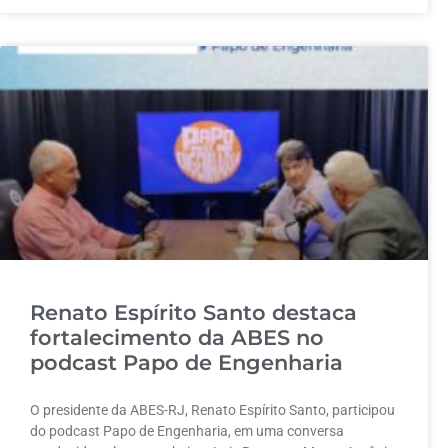
Renato Espírito Santo destaca
fortalecimento da ABES no
podcast Papo de Engenharia
O presidente da ABES-RJ, Renato Espírito Santo, participou
do podcast Papo de Engenharia, em uma conversa