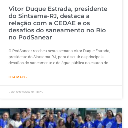
Vitor Duque Estrada, presidente
do Sintsama-RJ, destaca a
relação com a CEDAE e os
desafios do saneamento no Rio
no PodSanear
O PodSanear recebeu nesta semana Vitor Duque Estrada,
presidente do Sintsama-RJ, para discutir os principais
desafios do saneamento e da água pública no estado do
LEIA MAIS »
2 de setembro de 2025