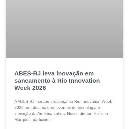
ABES-RJ leva inovação em
saneamento à Rio Innovation
Week 2026
A ABES-RJ marcou presença na Rio Innovation Week
2026, um dos maiores eventos de tecnologia e
inovação da América Latina. Nosso diretor, Hallison
Marques, participou