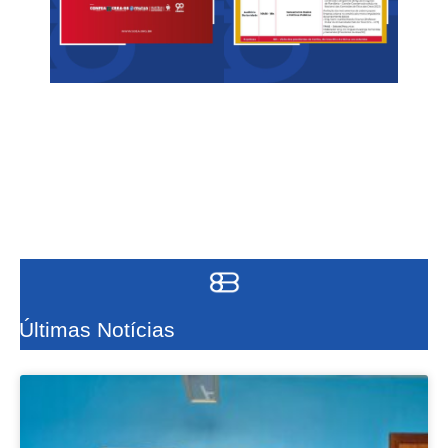
Últimas Notícias