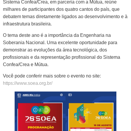
Sistema Confea/Crea, em parceria com a Mútua, reúne
milhares de participantes dos quatro cantos do país, que
debatem temas diretamente ligados ao desenvolvimento e à
infraestrutura brasileira.
O tema deste ano é a importância da Engenharia na
Soberania Nacional. Uma excelente oportunidade para
demonstrar as evoluções da área tecnológica, dos
profissionais e da representação profissional do Sistema
Confea/Crea e Mútua.
Você pode conferir mais sobre o evento no site:
https://www.soea.org.br/