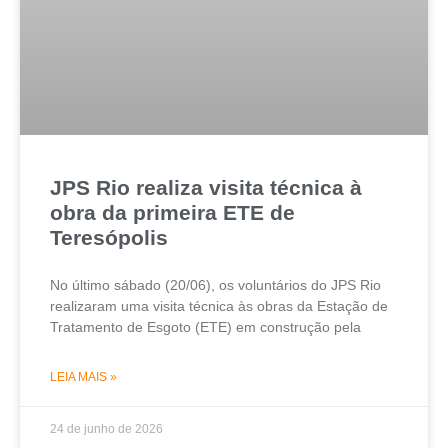
JPS Rio realiza visita técnica à
obra da primeira ETE de
Teresópolis
No último sábado (20/06), os voluntários do JPS Rio
realizaram uma visita técnica às obras da Estação de
Tratamento de Esgoto (ETE) em construção pela
LEIA MAIS »
24 de junho de 2026