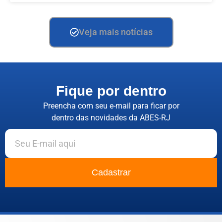
Veja mais notícias
Fique por dentro
Preencha com seu e-mail para ficar por
dentro das novidades da ABES-RJ
Cadastrar