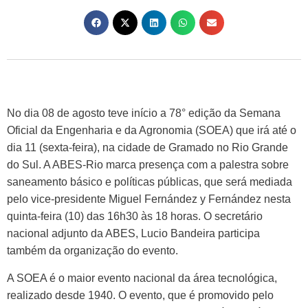
No dia 08 de agosto teve início a 78° edição da Semana
Oficial da Engenharia e da Agronomia (SOEA) que irá até o
dia 11 (sexta-feira), na cidade de Gramado no Rio Grande
do Sul. A ABES-Rio marca presença com a palestra sobre
saneamento básico e políticas públicas, que será mediada
pelo vice-presidente Miguel Fernández y Fernández nesta
quinta-feira (10) das 16h30 às 18 horas. O secretário
nacional adjunto da ABES, Lucio Bandeira participa
também da organização do evento.
A SOEA é o maior evento nacional da área tecnológica,
realizado desde 1940. O evento, que é promovido pelo