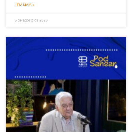
LEIA MAIS »
5 de agosto de 2026