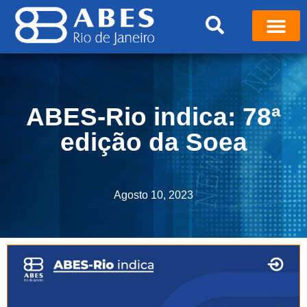
ABES-Rio indica: 78ª
edição da Soea
Agosto 10, 2023