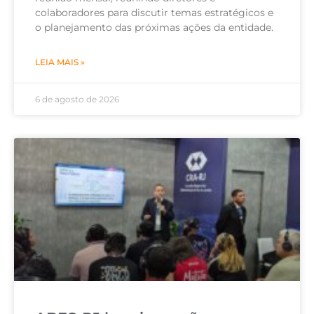
colaboradores para discutir temas estratégicos e
o planejamento das próximas ações da entidade.
LEIA MAIS »
6 de agosto de 2026