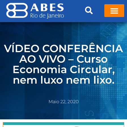
VÍDEO CONFERÊNCIA
AO VIVO – Curso
Economia Circular,
nem luxo nem lixo.
Maio 22, 2020