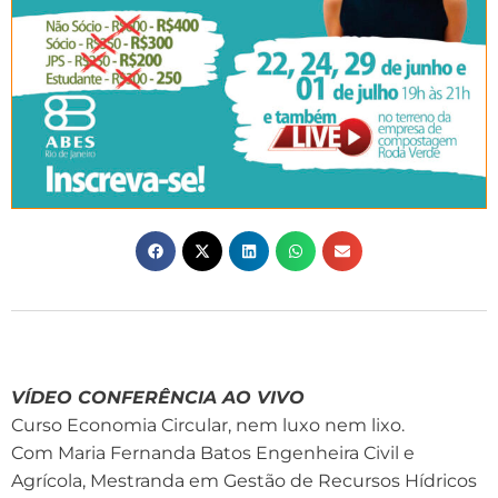
VÍDEO CONFERÊNCIA AO VIVO
Curso Economia Circular, nem luxo nem lixo.
Com Maria Fernanda Batos Engenheira Civil e
Agrícola, Mestranda em Gestão de Recursos Hídricos