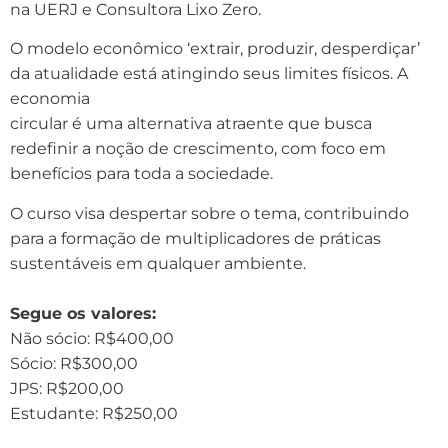
na UERJ e Consultora Lixo Zero.
O modelo econômico ‘extrair, produzir, desperdiçar’
da atualidade está atingindo seus limites físicos. A
economia
circular é uma alternativa atraente que busca
redefinir a noção de crescimento, com foco em
benefícios para toda a sociedade.
O curso visa despertar sobre o tema, contribuindo
para a formação de multiplicadores de práticas
sustentáveis em qualquer ambiente.
Segue os valores:
Não sócio: R$400,00
Sócio: R$300,00
JPS: R$200,00
Estudante: R$250,00