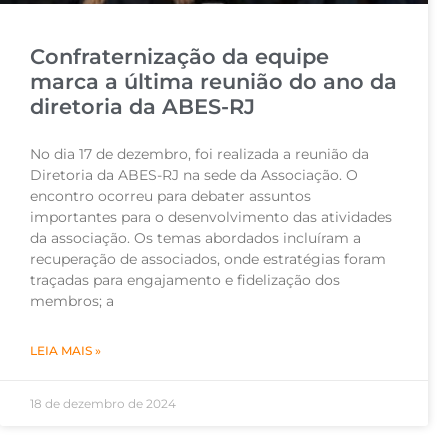
Confraternização da equipe
marca a última reunião do ano da
diretoria da ABES-RJ
No dia 17 de dezembro, foi realizada a reunião da
Diretoria da ABES-RJ na sede da Associação. O
encontro ocorreu para debater assuntos
importantes para o desenvolvimento das atividades
da associação. Os temas abordados incluíram a
recuperação de associados, onde estratégias foram
traçadas para engajamento e fidelização dos
membros; a
LEIA MAIS »
18 de dezembro de 2024