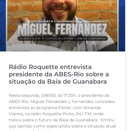
Rádio Roquette entrevista
presidente da ABES-Rio sobre a
situação da Baía de Guanabara
Nesta segunda, (08/05), às 17:20h, o presidente da
ABES-Rio, Miguel Fernández y Fernández, concedeu
entrevista ao programa Painel, com Amanda
Vianna, na rádio Roquette-Pinto, 94.1 FM, onde
tratou sobre o futuro da Baía de Guanabara. Emitiu
sua opinião como especialista sobre a situação atual