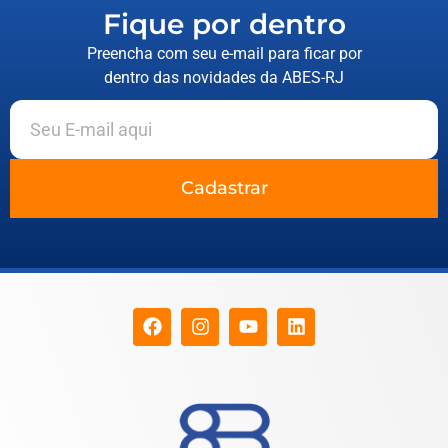
Fique por dentro
Preencha com seu e-mail para ficar por
dentro das novidades da ABES-RJ
Cadastrar