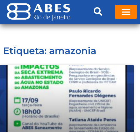
Etiqueta: amazonia