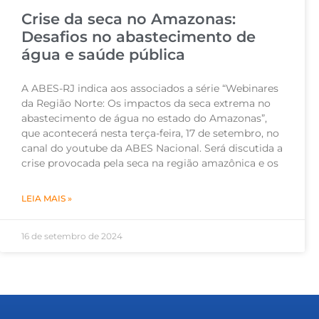
Crise da seca no Amazonas:
Desafios no abastecimento de
água e saúde pública
A ABES-RJ indica aos associados a série “Webinares
da Região Norte: Os impactos da seca extrema no
abastecimento de água no estado do Amazonas”,
que acontecerá nesta terça-feira, 17 de setembro, no
canal do youtube da ABES Nacional. Será discutida a
crise provocada pela seca na região amazônica e os
LEIA MAIS »
16 de setembro de 2024