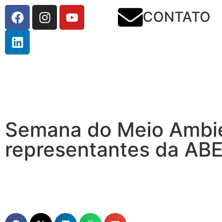
CONTATO
Semana do Meio Ambien
representantes da AB