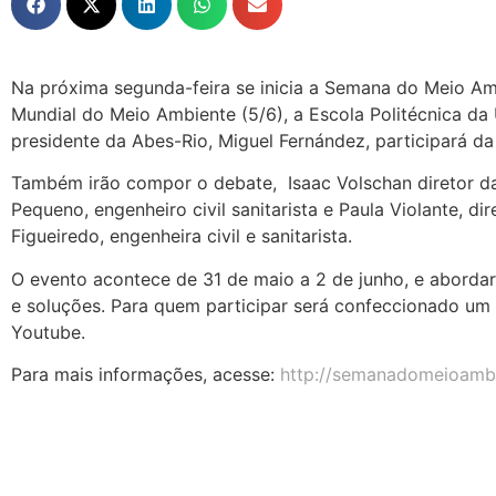
Na próxima segunda-feira se inicia a Semana do Meio Am
Mundial do Meio Ambiente (5/6), a Escola Politécnica da 
presidente da Abes-Rio, Miguel Fernández, participará d
Também irão compor o debate, Isaac Volschan diretor da
Pequeno, engenheiro civil sanitarista e Paula Violante, 
Figueiredo, engenheira civil e sanitarista.
O evento acontece de 31 de maio a 2 de junho, e aborda
e soluções. Para quem participar será confeccionado um 
Youtube.
Para mais informações, acesse:
http://semanadomeioambien