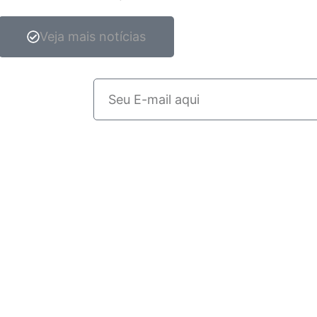
Veja mais notícias