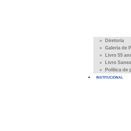
Diretoria
Galeria de 
Livro 55 an
Livro Sane
Política de
INSTITUCIONAL