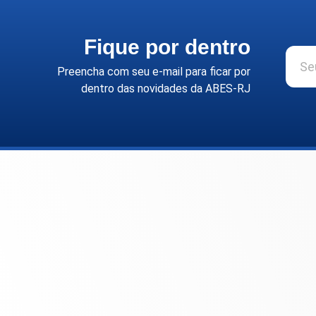
Fique por dentro
Preencha com seu e-mail para ficar por
dentro das novidades da ABES-RJ