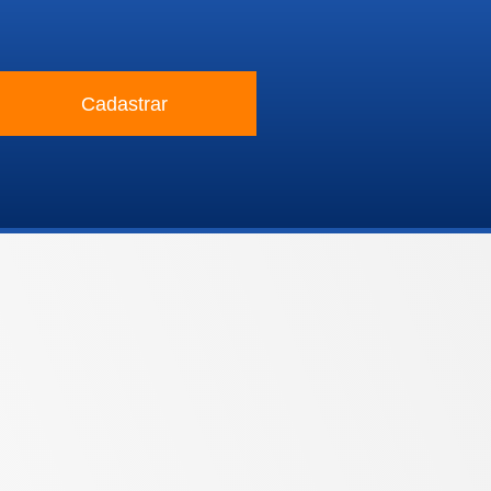
Cadastrar