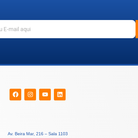
Av. Beira Mar, 216 – Sala 1103