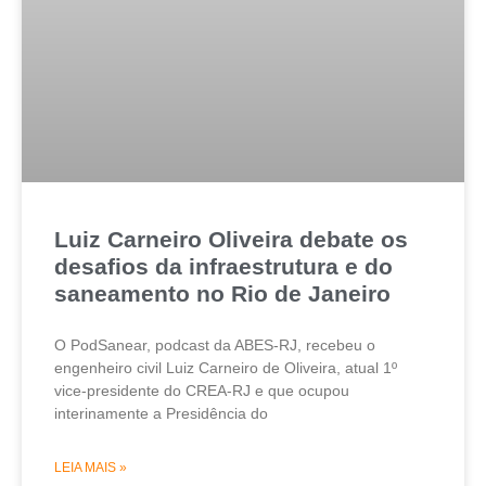
Luiz Carneiro Oliveira debate os
desafios da infraestrutura e do
saneamento no Rio de Janeiro
O PodSanear, podcast da ABES-RJ, recebeu o
engenheiro civil Luiz Carneiro de Oliveira, atual 1º
vice-presidente do CREA-RJ e que ocupou
interinamente a Presidência do
LEIA MAIS »