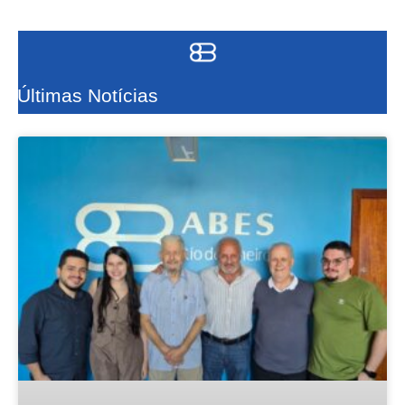
Últimas Notícias