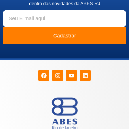
dentro das novidades da ABES-RJ
Cadastrar