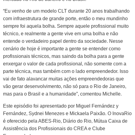
“Eu venho de um modelo CLT durante 20 anos trabalhando
com infraestrutura de grande porte, então o meu mundinho
sempre foi aquela bolha. Sempre aquele profissional muito
técnico, e realmente a gente vive em uma bolha e não
entende o verdadeiro papel dentro da sociedade. Nesse
cenário de hoje é importante a gente se entender como
profissionais técnicos, mas saindo da bolha para a gente
enxergar o valor de cada profissional, não somente com a
parte técnica, mas também com o lado empreendedor. Isso
vai de fato alavancar muitas ações empreendedoras que
vão gerar desenvolvimento, não só para o Rio de Janeiro,
mas para o Brasil e a humanidade”, comentou Michelle.
Este episódio foi apresentado por Miguel Fernández y
Fernández, Sydnei Menezes e Mickaela Paixão. O InovaRio
é oferecido pela ABES-Rio, Diário do Rio, Mútua Caixa de
Assistência dos Profissionais do CREA e Clube