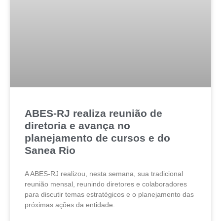
ABES-RJ realiza reunião de
diretoria e avança no
planejamento de cursos e do
Sanea Rio
A ABES-RJ realizou, nesta semana, sua tradicional
reunião mensal, reunindo diretores e colaboradores
para discutir temas estratégicos e o planejamento das
próximas ações da entidade.