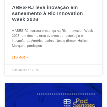
ABES-RJ leva inovação em
saneamento à Rio Innovation
Week 2026
A ABES-RJ marcou presença na Rio Innovation Week
2026, um dos maiores eventos de tecnologia e
inovação da América Latina. Nosso diretor, Hallison
Marques, participou
LEIA MAIS »
5 de agosto de 2026