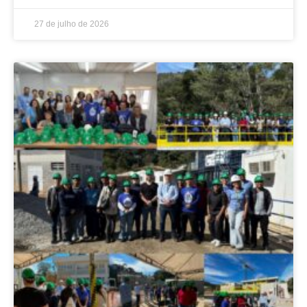
27 de julho de 2026