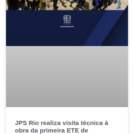
JPS Rio realiza visita técnica à
obra da primeira ETE de