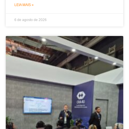
LEIA MAIS »
6 de agosto de 2026