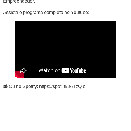
Empreendedor.
Assista o programa completo no Youtube:
📻 Ou no Spotify: https://spoti.fi/3ATzQIb