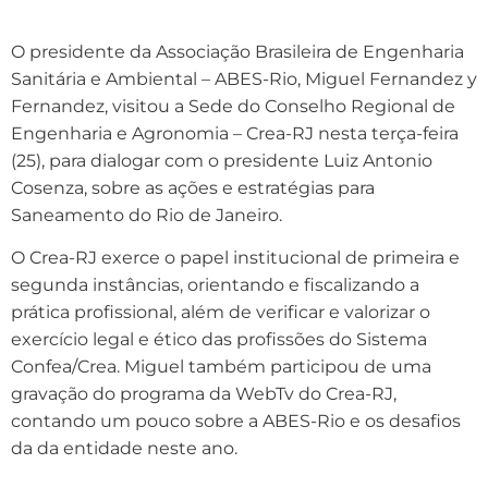
O presidente da Associação Brasileira de Engenharia
Sanitária e Ambiental – ABES-Rio, Miguel Fernandez y
Fernandez, visitou a Sede do Conselho Regional de
Engenharia e Agronomia – Crea-RJ nesta terça-feira
(25), para dialogar com o presidente Luiz Antonio
Cosenza, sobre as ações e estratégias para
Saneamento do Rio de Janeiro.
O Crea-RJ exerce o papel institucional de primeira e
segunda instâncias, orientando e fiscalizando a
prática profissional, além de verificar e valorizar o
exercício legal e ético das profissões do Sistema
Confea/Crea. Miguel também participou de uma
gravação do programa da WebTv do Crea-RJ,
contando um pouco sobre a ABES-Rio e os desafios
da da entidade neste ano.