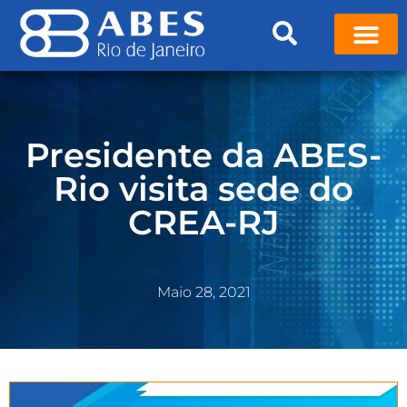
Presidente da ABES-
Rio visita sede do
CREA-RJ
Maio 28, 2021