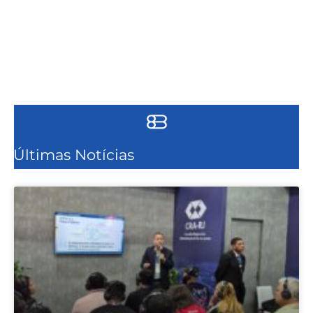
Últimas Notícias