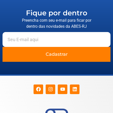
Fique por dentro
Preencha com seu e-mail para ficar por
dentro das novidades da ABES-RJ
Cadastrar