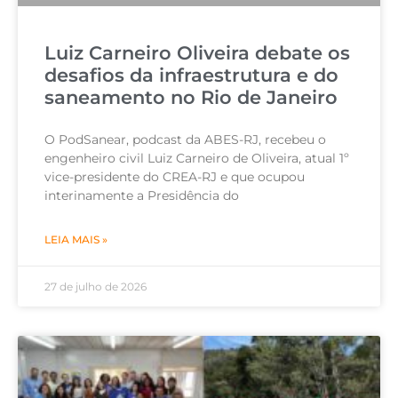
Luiz Carneiro Oliveira debate os
desafios da infraestrutura e do
saneamento no Rio de Janeiro
O PodSanear, podcast da ABES-RJ, recebeu o
engenheiro civil Luiz Carneiro de Oliveira, atual 1º
vice-presidente do CREA-RJ e que ocupou
interinamente a Presidência do
LEIA MAIS »
27 de julho de 2026