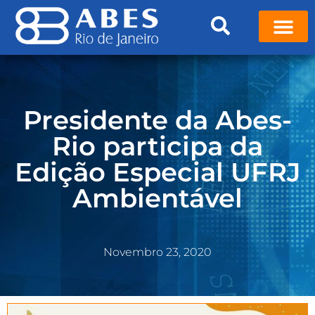
Presidente da Abes-
Rio participa da
Edição Especial UFRJ
Ambientável
Novembro 23, 2020