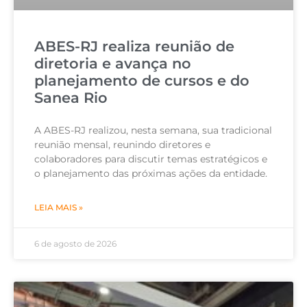
ABES-RJ realiza reunião de
diretoria e avança no
planejamento de cursos e do
Sanea Rio
A ABES-RJ realizou, nesta semana, sua tradicional
reunião mensal, reunindo diretores e
colaboradores para discutir temas estratégicos e
o planejamento das próximas ações da entidade.
LEIA MAIS »
6 de agosto de 2026