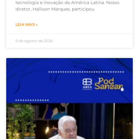
tecnologia e inovação da América Latina. Nosso
diretor, Hallison Marques, participou
LEIA MAIS »
5 de agosto de 2026