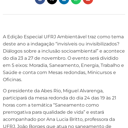
A Edição Especial UFRJ Ambientável traz como tema
deste ano a indagação “invisíveis ou invisibilizados?
Diálogos sobre a inclusão socioambiental” e acontece
do dia 23 a 27 de novembro. O evento será dividido
em 5 eixos: Moradia, Saneamento, Energia, Trabalho e
Saúde e conta com Mesas redondas, Minicursos e
Oficinas.
O presidente da Abes Rio, Miguel Alvarenga,
participará da mesa redonda do dia 24 das 19 às 21
horas com a temática “Saneamento como
prerrogativa para qualidade de vida” e estará
acompanhado por Ana Lucia Britto, professora da
UFRJ, João Borges que atua no saneamento de