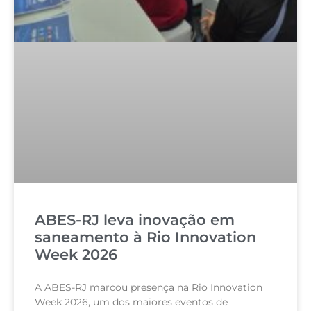
ABES-RJ leva inovação em
saneamento à Rio Innovation
Week 2026
A ABES-RJ marcou presença na Rio Innovation
Week 2026, um dos maiores eventos de