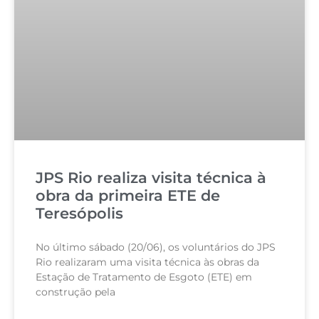
JPS Rio realiza visita técnica à
obra da primeira ETE de
Teresópolis
No último sábado (20/06), os voluntários do JPS
Rio realizaram uma visita técnica às obras da
Estação de Tratamento de Esgoto (ETE) em
construção pela