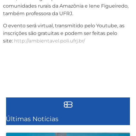
comunidades rurais da Amazônia e Iene Figueiredo,
também professora da UFRJ.
O evento será virtual, transmitido pelo Youtube, as
inscrições são gratuitas e podem ser feitas pelo
site:
http://ambientavel.poli.ufrj.br/
Últimas Notícias