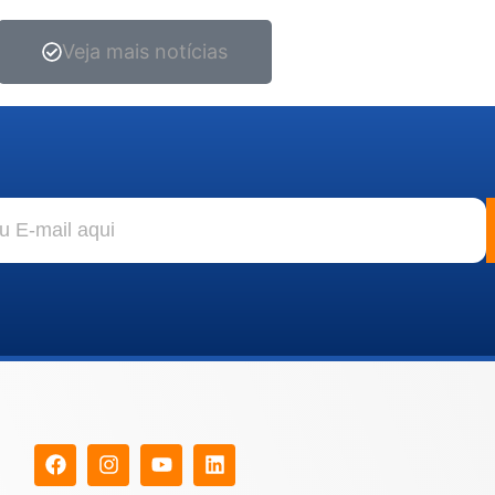
Veja mais notícias