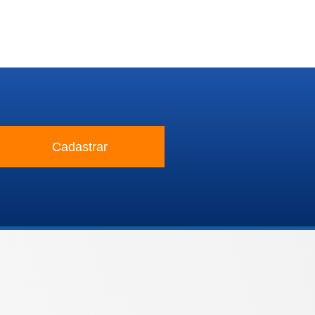
Cadastrar