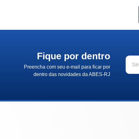
Fique por dentro
Preencha com seu e-mail para ficar por
dentro das novidades da ABES-RJ