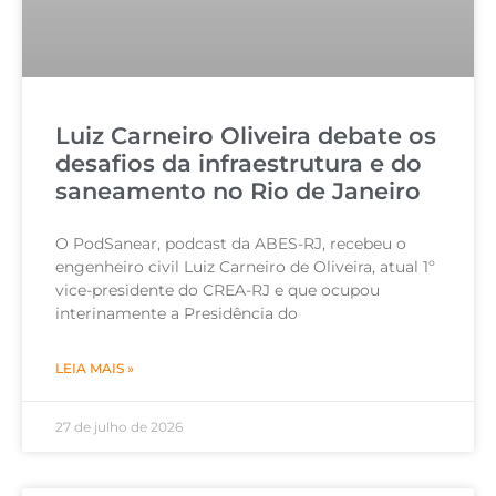
Luiz Carneiro Oliveira debate os
desafios da infraestrutura e do
saneamento no Rio de Janeiro
O PodSanear, podcast da ABES-RJ, recebeu o
engenheiro civil Luiz Carneiro de Oliveira, atual 1º
vice-presidente do CREA-RJ e que ocupou
interinamente a Presidência do
LEIA MAIS »
27 de julho de 2026