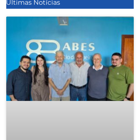
Últimas Notícias