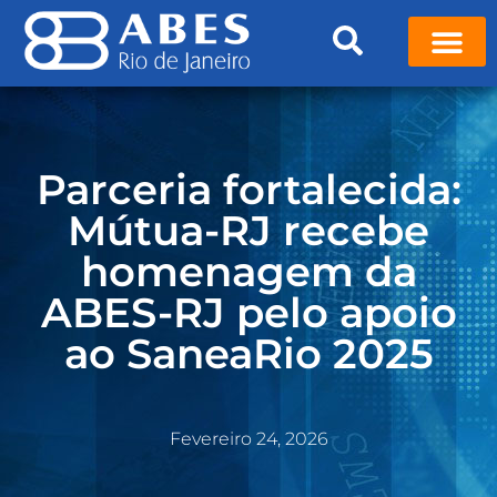
Parceria fortalecida:
Mútua-RJ recebe
homenagem da
ABES-RJ pelo apoio
ao SaneaRio 2025
Fevereiro 24, 2026