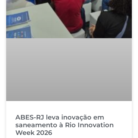
ABES-RJ leva inovação em
saneamento à Rio Innovation
Week 2026