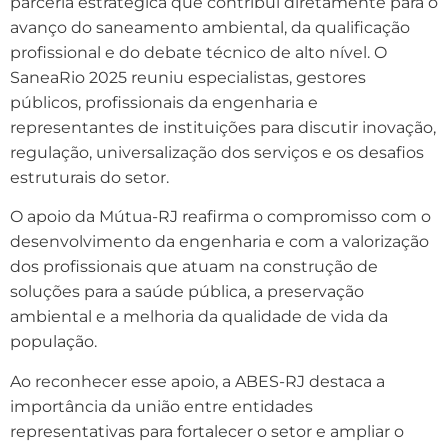
parceria estratégica que contribui diretamente para o
avanço do saneamento ambiental, da qualificação
profissional e do debate técnico de alto nível. O
SaneaRio 2025 reuniu especialistas, gestores
públicos, profissionais da engenharia e
representantes de instituições para discutir inovação,
regulação, universalização dos serviços e os desafios
estruturais do setor.
O apoio da Mútua-RJ reafirma o compromisso com o
desenvolvimento da engenharia e com a valorização
dos profissionais que atuam na construção de
soluções para a saúde pública, a preservação
ambiental e a melhoria da qualidade de vida da
população.
Ao reconhecer esse apoio, a ABES-RJ destaca a
importância da união entre entidades
representativas para fortalecer o setor e ampliar o