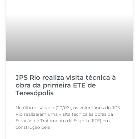
JPS Rio realiza visita técnica à
obra da primeira ETE de
Teresópolis
No último sábado (20/06), os voluntários do JPS
Rio realizaram uma visita técnica às obras da
Estação de Tratamento de Esgoto (ETE) em
construção pela