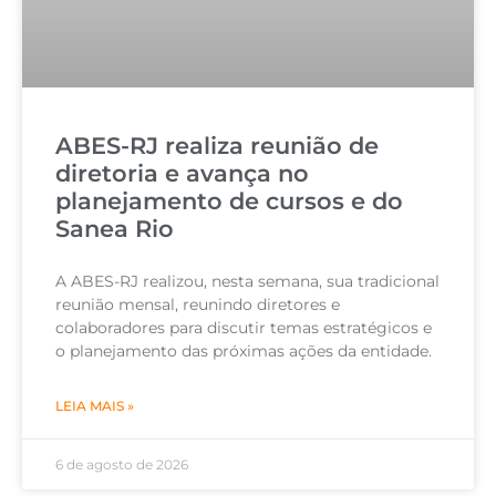
ABES-RJ realiza reunião de
diretoria e avança no
planejamento de cursos e do
Sanea Rio
A ABES-RJ realizou, nesta semana, sua tradicional
reunião mensal, reunindo diretores e
colaboradores para discutir temas estratégicos e
o planejamento das próximas ações da entidade.
LEIA MAIS »
6 de agosto de 2026