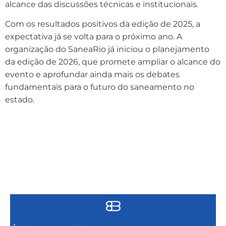
alcance das discussões técnicas e institucionais.
Com os resultados positivos da edição de 2025, a
expectativa já se volta para o próximo ano. A
organização do SaneaRio já iniciou o planejamento
da edição de 2026, que promete ampliar o alcance do
evento e aprofundar ainda mais os debates
fundamentais para o futuro do saneamento no
estado.