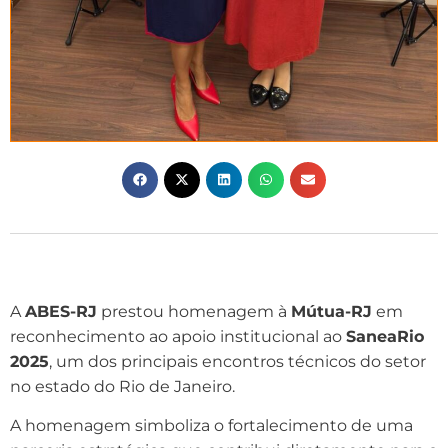
A
ABES-RJ
prestou homenagem à
Mútua-RJ
em
reconhecimento ao apoio institucional ao
SaneaRio
2025
, um dos principais encontros técnicos do setor
no estado do Rio de Janeiro.
A homenagem simboliza o fortalecimento de uma