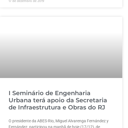
17 de dezembro de 2019
I Seminário de Engenharia
Urbana terá apoio da Secretaria
de Infraestrutura e Obras do RJ
O presidente da ABES-Rio, Miguel Alvarenga Fernández y
Fernández, participou na manhã de hoje (17/12), de