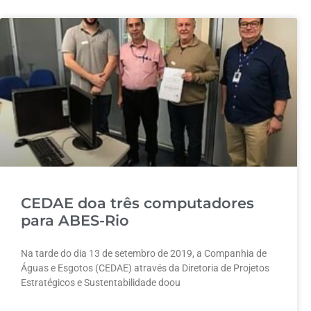
CEDAE doa três computadores
para ABES-Rio
Na tarde do dia 13 de setembro de 2019, a Companhia de
Águas e Esgotos (CEDAE) através da Diretoria de Projetos
Estratégicos e Sustentabilidade doou