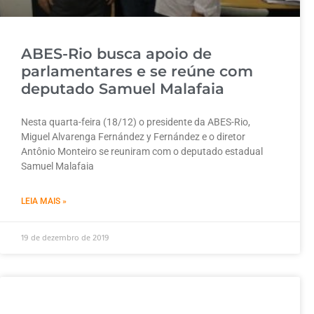
ABES-Rio busca apoio de
parlamentares e se reúne com
deputado Samuel Malafaia
Nesta quarta-feira (18/12) o presidente da ABES-Rio,
Miguel Alvarenga Fernández y Fernández e o diretor
Antônio Monteiro se reuniram com o deputado estadual
Samuel Malafaia
LEIA MAIS »
19 de dezembro de 2019