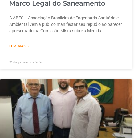
Marco Legal do Saneamento
A ABES – Associação Brasileira de Engenharia Sanitária e
Ambiental vem a público manifestar seu repúdio ao parecer
apresentado na Comissão Mista sobre a Medida
LEIA MAIS »
21 de janeiro de 2020