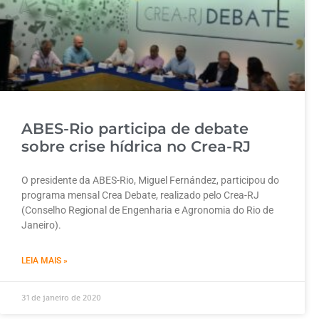
ABES-Rio participa de debate
sobre crise hídrica no Crea-RJ
O presidente da ABES-Rio, Miguel Fernández, participou do
programa mensal Crea Debate, realizado pelo Crea-RJ
(Conselho Regional de Engenharia e Agronomia do Rio de
Janeiro).
LEIA MAIS »
31 de janeiro de 2020