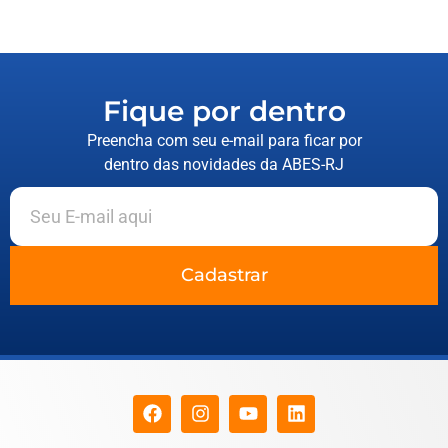
Fique por dentro
Preencha com seu e-mail para ficar por
dentro das novidades da ABES-RJ
Cadastrar