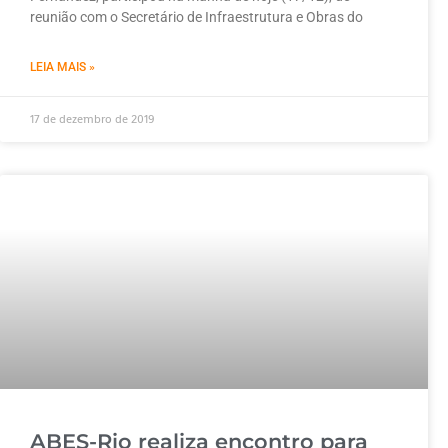
reunião com o Secretário de Infraestrutura e Obras do
LEIA MAIS »
17 de dezembro de 2019
ABES-Rio realiza encontro para