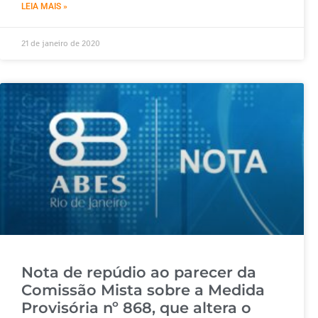
LEIA MAIS »
21 de janeiro de 2020
Nota de repúdio ao parecer da
Comissão Mista sobre a Medida
Provisória nº 868, que altera o