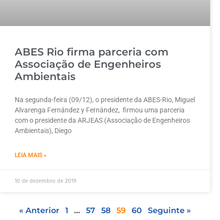
ABES Rio firma parceria com
Associação de Engenheiros
Ambientais
Na segunda-feira (09/12), o presidente da ABES-Rio, Miguel
Alvarenga Fernández y Fernández, firmou uma parceria
com o presidente da ARJEAS (Associação de Engenheiros
Ambientais), Diego
LEIA MAIS »
10 de dezembro de 2019
« Anterior
1
…
57
58
59
60
Seguinte »