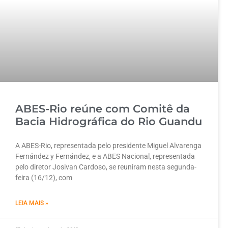
ABES-Rio reúne com Comitê da
Bacia Hidrográfica do Rio Guandu
A ABES-Rio, representada pelo presidente Miguel Alvarenga
Fernández y Fernández, e a ABES Nacional, representada
pelo diretor Josivan Cardoso, se reuniram nesta segunda-
feira (16/12), com
LEIA MAIS »