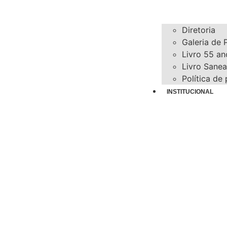
Diretoria
Galeria de 
Livro 55 an
Livro Sane
Política de
INSTITUCIONAL