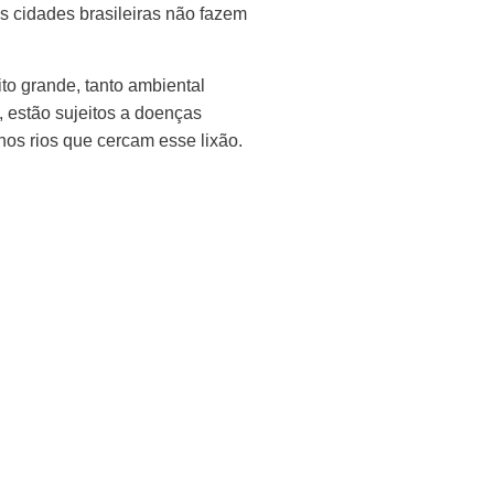
 cidades brasileiras não fazem
to grande, tanto ambiental
 estão sujeitos a doenças
os rios que cercam esse lixão.