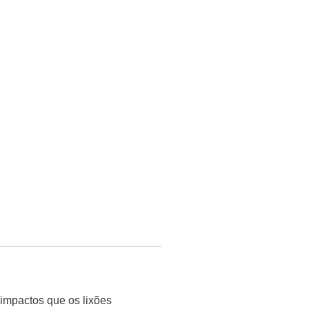
impactos que os lixões