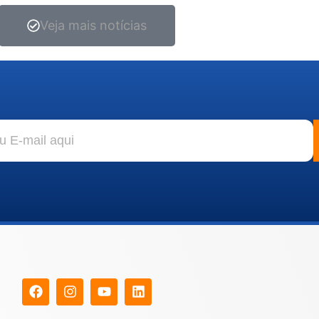
Veja mais notícias