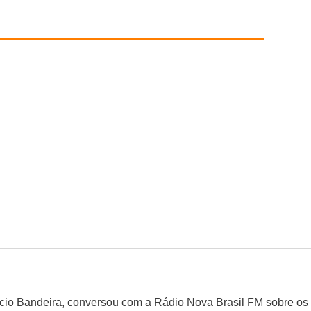
cio Bandeira, conversou com a Rádio Nova Brasil FM sobre os 