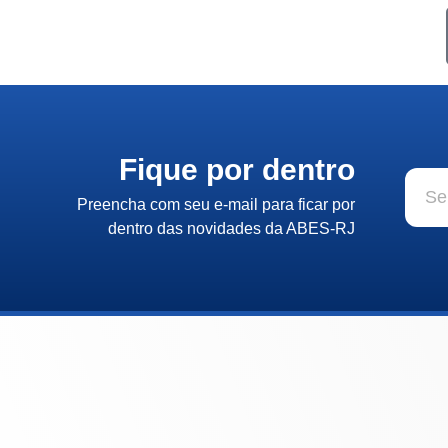
Fique por dentro
Preencha com seu e-mail para ficar por
dentro das novidades da ABES-RJ