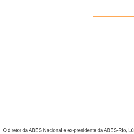
O diretor da ABES Nacional e ex-presidente da ABES-Rio, Lú