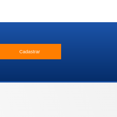
Cadastrar