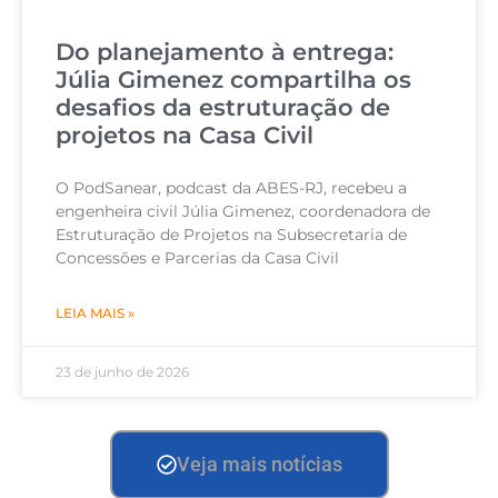
Do planejamento à entrega:
Júlia Gimenez compartilha os
desafios da estruturação de
projetos na Casa Civil
O PodSanear, podcast da ABES-RJ, recebeu a
engenheira civil Júlia Gimenez, coordenadora de
Estruturação de Projetos na Subsecretaria de
Concessões e Parcerias da Casa Civil
LEIA MAIS »
23 de junho de 2026
Veja mais notícias