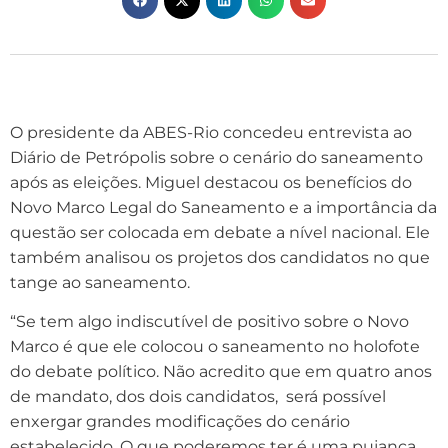
O presidente da ABES-Rio concedeu entrevista ao
Diário de Petrópolis sobre o cenário do saneamento
após as eleições. Miguel destacou os benefícios do
Novo Marco Legal do Saneamento e a importância da
questão ser colocada em debate a nível nacional. Ele
também analisou os projetos dos candidatos no que
tange ao saneamento.
“Se tem algo indiscutível de positivo sobre o Novo
Marco é que ele colocou o saneamento no holofote
do debate político. Não acredito que em quatro anos
de mandato, dos dois candidatos, será possível
enxergar grandes modificações do cenário
estabelecido. O que poderemos ter é uma pujança