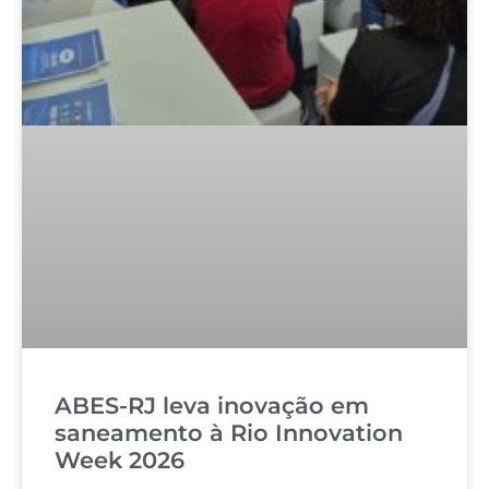
ABES-RJ leva inovação em
saneamento à Rio Innovation
Week 2026