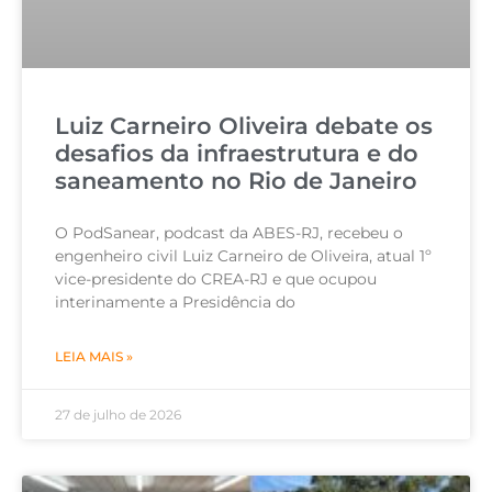
Luiz Carneiro Oliveira debate os
desafios da infraestrutura e do
saneamento no Rio de Janeiro
O PodSanear, podcast da ABES-RJ, recebeu o
engenheiro civil Luiz Carneiro de Oliveira, atual 1º
vice-presidente do CREA-RJ e que ocupou
interinamente a Presidência do
LEIA MAIS »
27 de julho de 2026