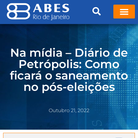
Na mídia – Diário de
Petrópolis: Como
ficará o saneamento
no pós-eleições
Outubro 21, 2022