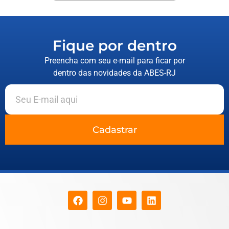
Fique por dentro
Preencha com seu e-mail para ficar por
dentro das novidades da ABES-RJ
Cadastrar