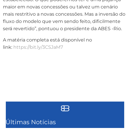
maior em novas concessões ou talvez um cenário
mais restritivo a novas concessões. Mas a inversão do
fluxo do modelo que vem sendo feito, dificilmente
será revertido”, pontuou o presidente da ABES -Rio.
A matéria completa está disponível no
link:
https://bit.ly/3CSJaM7
Últimas Notícias