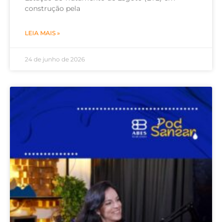
construção pela
LEIA MAIS »
24 de junho de 2026