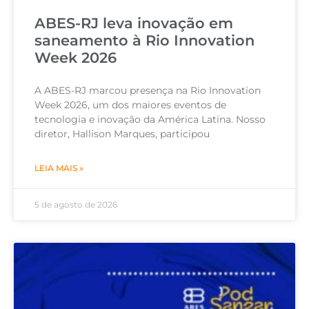
ABES-RJ leva inovação em
saneamento à Rio Innovation
Week 2026
A ABES-RJ marcou presença na Rio Innovation
Week 2026, um dos maiores eventos de
tecnologia e inovação da América Latina. Nosso
diretor, Hallison Marques, participou
LEIA MAIS »
5 de agosto de 2026