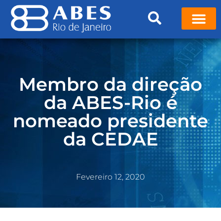
Membro da direção
da ABES-Rio é
nomeado presidente
da CEDAE
Fevereiro 12, 2020