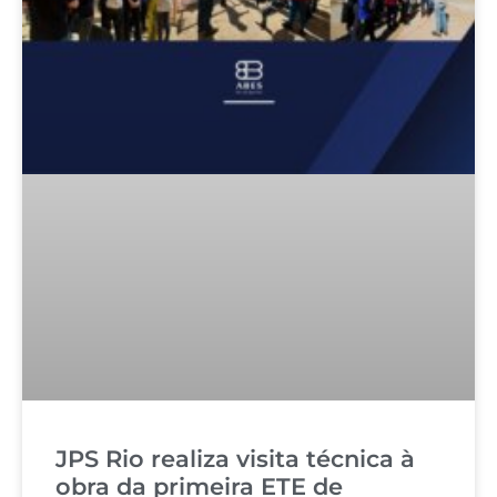
JPS Rio realiza visita técnica à
obra da primeira ETE de