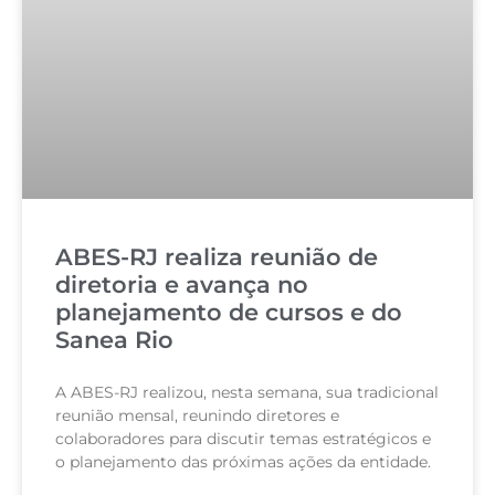
ABES-RJ realiza reunião de
diretoria e avança no
planejamento de cursos e do
Sanea Rio
A ABES-RJ realizou, nesta semana, sua tradicional
reunião mensal, reunindo diretores e
colaboradores para discutir temas estratégicos e
o planejamento das próximas ações da entidade.