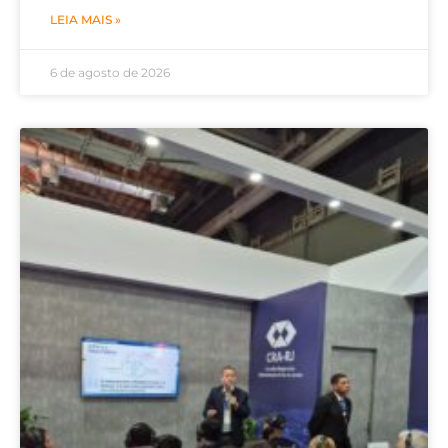
LEIA MAIS »
6 de agosto de 2026