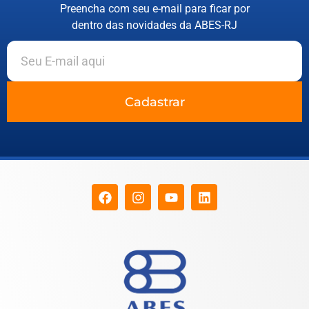
Preencha com seu e-mail para ficar por
dentro das novidades da ABES-RJ
Cadastrar