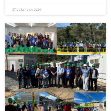
27 de julho de 2026