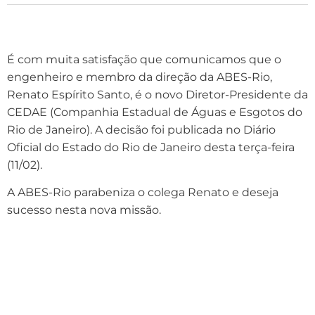
É com muita satisfação que comunicamos que o
engenheiro e membro da direção da ABES-Rio,
Renato Espírito Santo, é o novo Diretor-Presidente da
CEDAE (Companhia Estadual de Águas e Esgotos do
Rio de Janeiro). A decisão foi publicada no Diário
Oficial do Estado do Rio de Janeiro desta terça-feira
(11/02).
A ABES-Rio parabeniza o colega Renato e deseja
sucesso nesta nova missão.