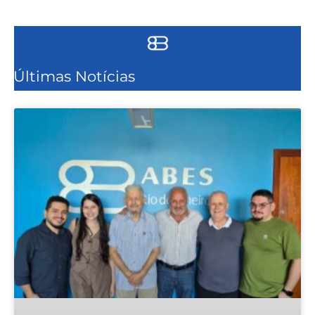
Últimas Notícias