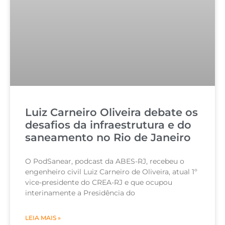
Luiz Carneiro Oliveira debate os
desafios da infraestrutura e do
saneamento no Rio de Janeiro
O PodSanear, podcast da ABES-RJ, recebeu o
engenheiro civil Luiz Carneiro de Oliveira, atual 1º
vice-presidente do CREA-RJ e que ocupou
interinamente a Presidência do
LEIA MAIS »