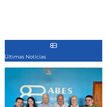
Últimas Notícias