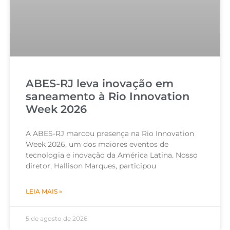
ABES-RJ leva inovação em
saneamento à Rio Innovation
Week 2026
A ABES-RJ marcou presença na Rio Innovation
Week 2026, um dos maiores eventos de
tecnologia e inovação da América Latina. Nosso
diretor, Hallison Marques, participou
LEIA MAIS »
5 de agosto de 2026