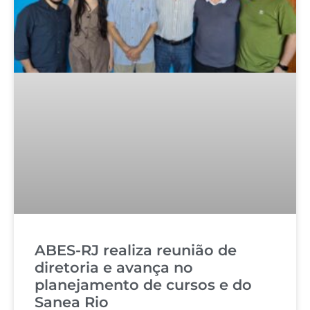
ABES-RJ realiza reunião de
diretoria e avança no
planejamento de cursos e do
Sanea Rio