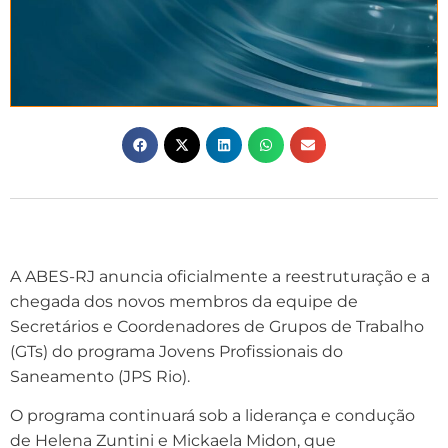
A ABES-RJ anuncia oficialmente a reestruturação e a
chegada dos novos membros da equipe de
Secretários e Coordenadores de Grupos de Trabalho
(GTs) do programa Jovens Profissionais do
Saneamento (JPS Rio).
O programa continuará sob a liderança e condução
de Helena Zuntini e Mickaela Midon, que