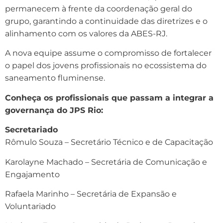
permanecem à frente da coordenação geral do
grupo, garantindo a continuidade das diretrizes e o
alinhamento com os valores da ABES-RJ.
A nova equipe assume o compromisso de fortalecer
o papel dos jovens profissionais no ecossistema do
saneamento fluminense.
Conheça os profissionais que passam a integrar a
governança do JPS Rio:
Secretariado
Rômulo Souza – Secretário Técnico e de Capacitação
Karolayne Machado – Secretária de Comunicação e
Engajamento
Rafaela Marinho – Secretária de Expansão e
Voluntariado