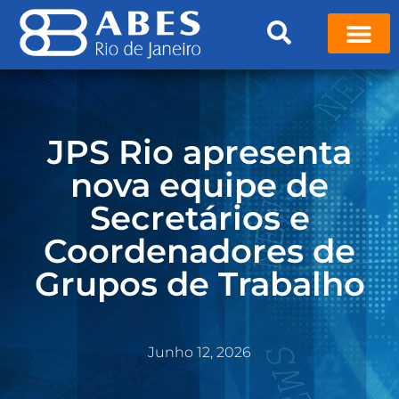
JPS Rio apresenta
nova equipe de
Secretários e
Coordenadores de
Grupos de Trabalho
Junho 12, 2026