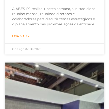
A ABES-RJ realizou, nesta semana, sua tradicional
reunião mensal, reunindo diretores e
colaboradores para discutir temas estratégicos e
o planejamento das próximas ações da entidade.
LEIA MAIS »
6 de agosto de 2026