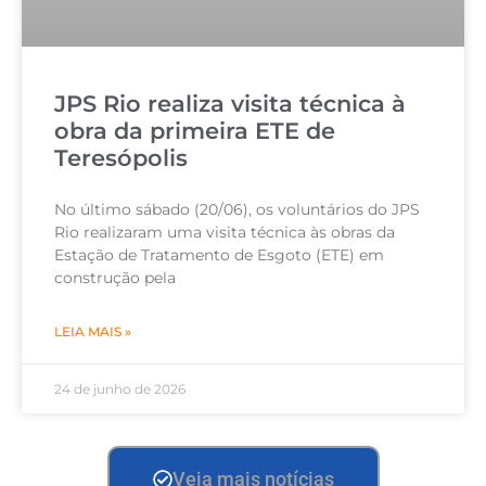
JPS Rio realiza visita técnica à
obra da primeira ETE de
Teresópolis
No último sábado (20/06), os voluntários do JPS
Rio realizaram uma visita técnica às obras da
Estação de Tratamento de Esgoto (ETE) em
construção pela
LEIA MAIS »
24 de junho de 2026
Veja mais notícias