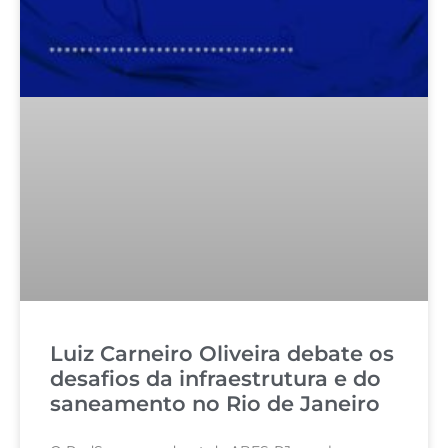
Luiz Carneiro Oliveira debate os
desafios da infraestrutura e do
saneamento no Rio de Janeiro