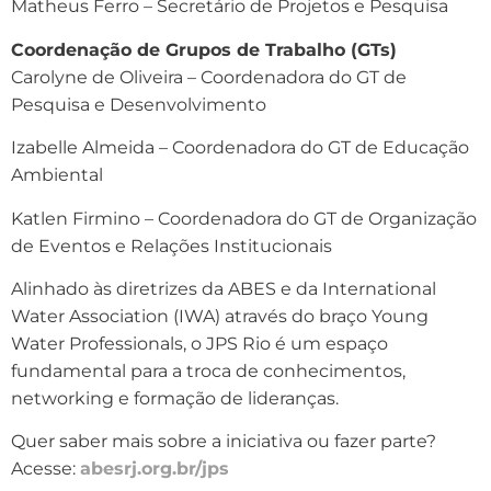
Matheus Ferro – Secretário de Projetos e Pesquisa
Coordenação de Grupos de Trabalho (GTs)
Carolyne de Oliveira – Coordenadora do GT de
Pesquisa e Desenvolvimento
Izabelle Almeida – Coordenadora do GT de Educação
Ambiental
Katlen Firmino – Coordenadora do GT de Organização
de Eventos e Relações Institucionais
Alinhado às diretrizes da ABES e da International
Water Association (IWA) através do braço Young
Water Professionals, o JPS Rio é um espaço
fundamental para a troca de conhecimentos,
networking e formação de lideranças.
Quer saber mais sobre a iniciativa ou fazer parte?
Acesse:
abesrj.org.br/jps