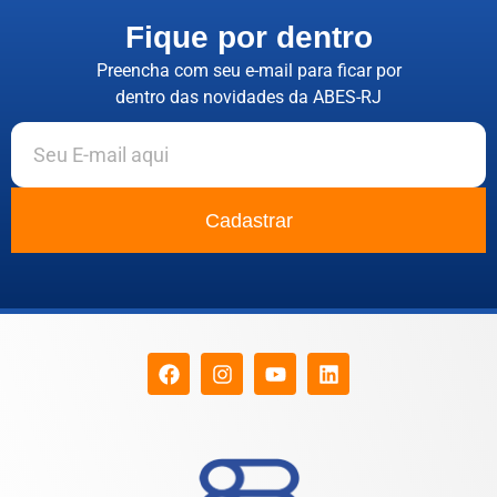
Fique por dentro
Preencha com seu e-mail para ficar por
dentro das novidades da ABES-RJ
Cadastrar