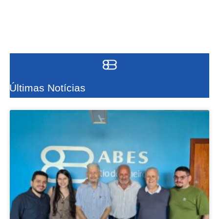
Últimas Notícias