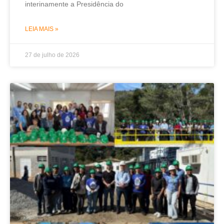
interinamente a Presidência do
LEIA MAIS »
27 de julho de 2026