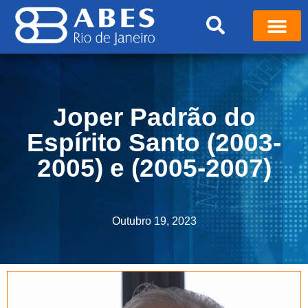
Joper Padrão do
Espírito Santo (2003-
2005) e (2005-2007)
Outubro 19, 2023