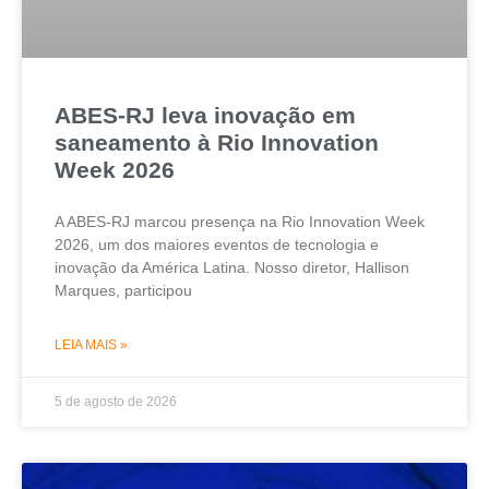
ABES-RJ leva inovação em
saneamento à Rio Innovation
Week 2026
A ABES-RJ marcou presença na Rio Innovation Week
2026, um dos maiores eventos de tecnologia e
inovação da América Latina. Nosso diretor, Hallison
Marques, participou
LEIA MAIS »
5 de agosto de 2026