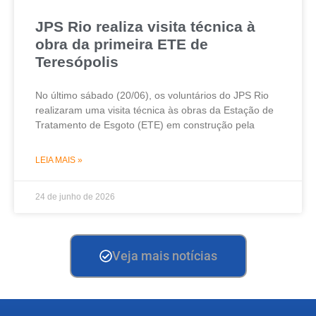
JPS Rio realiza visita técnica à
obra da primeira ETE de
Teresópolis
No último sábado (20/06), os voluntários do JPS Rio
realizaram uma visita técnica às obras da Estação de
Tratamento de Esgoto (ETE) em construção pela
LEIA MAIS »
24 de junho de 2026
Veja mais notícias