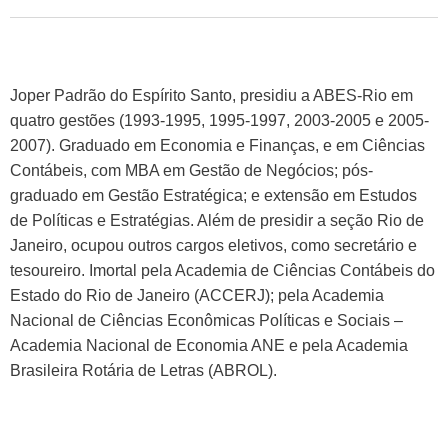
Joper Padrão do Espírito Santo, presidiu a ABES-Rio em
quatro gestões (1993-1995, 1995-1997, 2003-2005 e 2005-
2007). Graduado em Economia e Finanças, e em Ciências
Contábeis, com MBA em Gestão de Negócios; pós-
graduado em Gestão Estratégica; e extensão em Estudos
de Políticas e Estratégias. Além de presidir a seção Rio de
Janeiro, ocupou outros cargos eletivos, como secretário e
tesoureiro. Imortal pela Academia de Ciências Contábeis do
Estado do Rio de Janeiro (ACCERJ); pela Academia
Nacional de Ciências Econômicas Políticas e Sociais –
Academia Nacional de Economia ANE e pela Academia
Brasileira Rotária de Letras (ABROL).