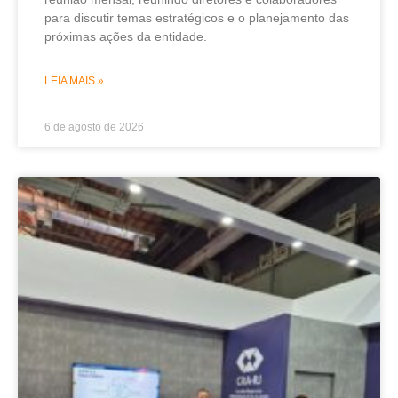
para discutir temas estratégicos e o planejamento das
próximas ações da entidade.
LEIA MAIS »
6 de agosto de 2026