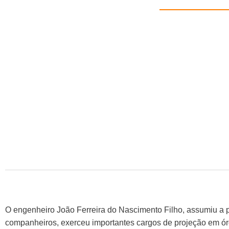
O engenheiro João Ferreira do Nascimento Filho, assumiu a
companheiros, exerceu importantes cargos de projeção em órg