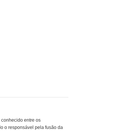
 conhecido entre os
do o responsável pela fusão da