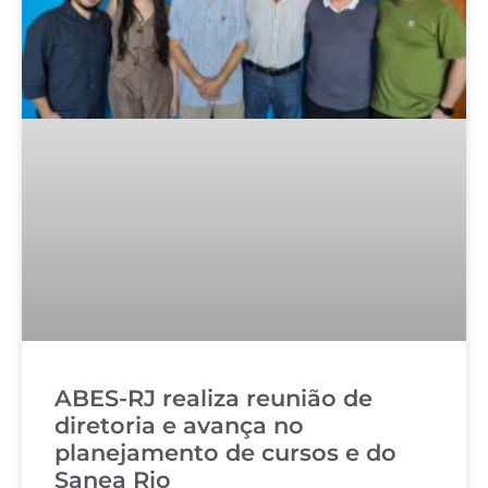
ABES-RJ realiza reunião de
diretoria e avança no
planejamento de cursos e do
Sanea Rio