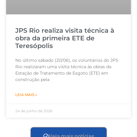
JPS Rio realiza visita técnica à
obra da primeira ETE de
Teresópolis
No último sábado (20/06), os voluntários do JPS
Rio realizaram uma visita técnica às obras da
Estação de Tratamento de Esgoto (ETE) em
construção pela
LEIA MAIS »
24 de junho de 2026
Veja mais notícias