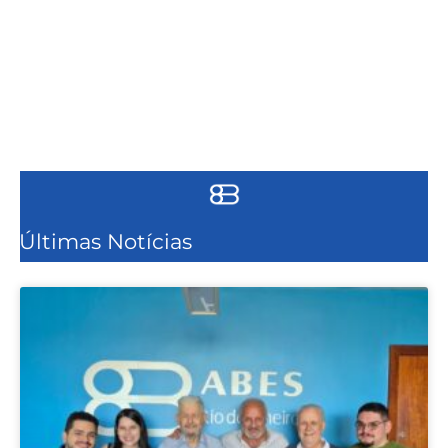
Últimas Notícias