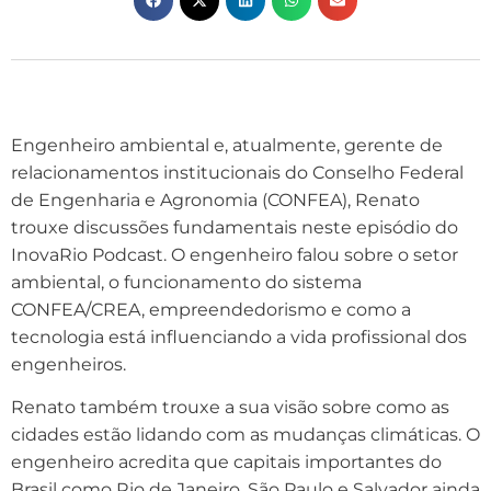
Engenheiro ambiental e, atualmente, gerente de
relacionamentos institucionais do Conselho Federal
de Engenharia e Agronomia (CONFEA), Renato
trouxe discussões fundamentais neste episódio do
InovaRio Podcast. O engenheiro falou sobre o setor
ambiental, o funcionamento do sistema
CONFEA/CREA, empreendedorismo e como a
tecnologia está influenciando a vida profissional dos
engenheiros.
Renato também trouxe a sua visão sobre como as
cidades estão lidando com as mudanças climáticas. O
engenheiro acredita que capitais importantes do
Brasil como Rio de Janeiro, São Paulo e Salvador ainda