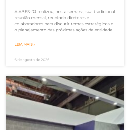
A ABES-RJ realizou, nesta semana, sua tradicional
reunião mensal, reunindo diretores e
colaboradores para discutir temas estratégicos e
o planejamento das próximas ações da entidade.
LEIA MAIS »
6 de agosto de 2026