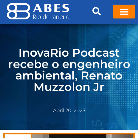
InovaRio Podcast
recebe o engenheiro
ambiental, Renato
Muzzolon Jr
Abril 20, 2023