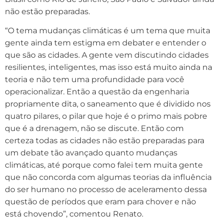
não estão preparadas.
“O tema mudanças climáticas é um tema que muita
gente ainda tem estigma em debater e entender o
que são as cidades. A gente vem discutindo cidades
resilientes, inteligentes, mas isso está muito ainda na
teoria e não tem uma profundidade para você
operacionalizar. Então a questão da engenharia
propriamente dita, o saneamento que é dividido nos
quatro pilares, o pilar que hoje é o primo mais pobre
que é a drenagem, não se discute. Então com
certeza todas as cidades não estão preparadas para
um debate tão avançado quanto mudanças
climáticas, até porque como falei tem muita gente
que não concorda com algumas teorias da influência
do ser humano no processo de aceleramento dessa
questão de períodos que eram para chover e não
está chovendo”, comentou Renato.