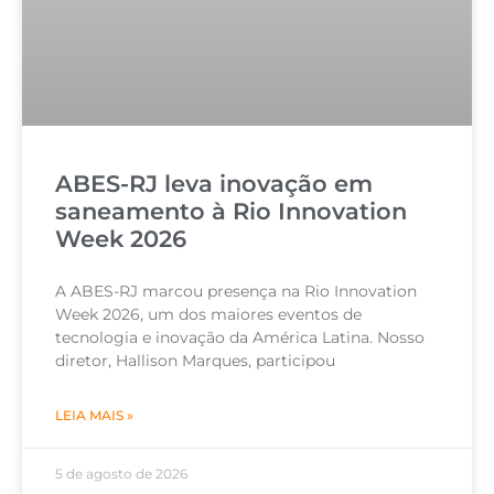
ABES-RJ leva inovação em
saneamento à Rio Innovation
Week 2026
A ABES-RJ marcou presença na Rio Innovation
Week 2026, um dos maiores eventos de
tecnologia e inovação da América Latina. Nosso
diretor, Hallison Marques, participou
LEIA MAIS »
5 de agosto de 2026