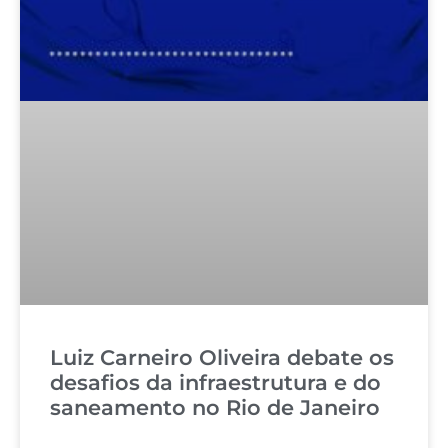
Luiz Carneiro Oliveira debate os
desafios da infraestrutura e do
saneamento no Rio de Janeiro