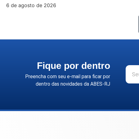
6 de agosto de 2026
Fique por dentro
Preencha com seu e-mail para ficar por
dentro das novidades da ABES-RJ