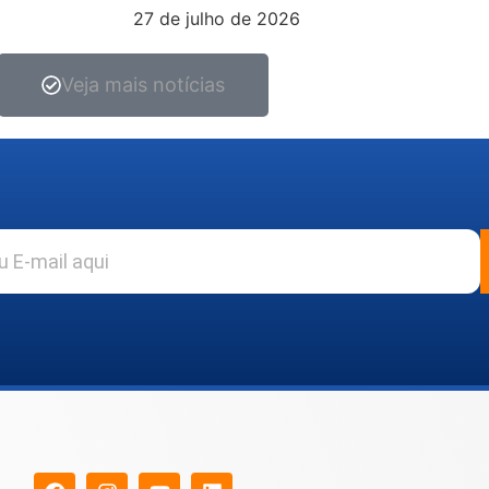
27 de julho de 2026
Veja mais notícias