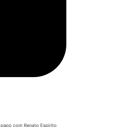
 papo com Renato Espirito