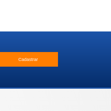
Cadastrar