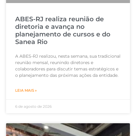
ABES-RJ realiza reunião de
diretoria e avança no
planejamento de cursos e do
Sanea Rio
A ABES-RJ realizou, nesta semana, sua tradicional
reunião mensal, reunindo diretores e
colaboradores para discutir temas estratégicos e
o planejamento das próximas ações da entidade.
LEIA MAIS »
6 de agosto de 2026