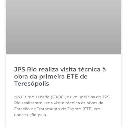
JPS Rio realiza visita técnica à
obra da primeira ETE de
Teresópolis
No último sábado (20/06), os voluntários do JPS
Rio realizaram uma visita técnica às obras da
Estação de Tratamento de Esgoto (ETE) em
construção pela