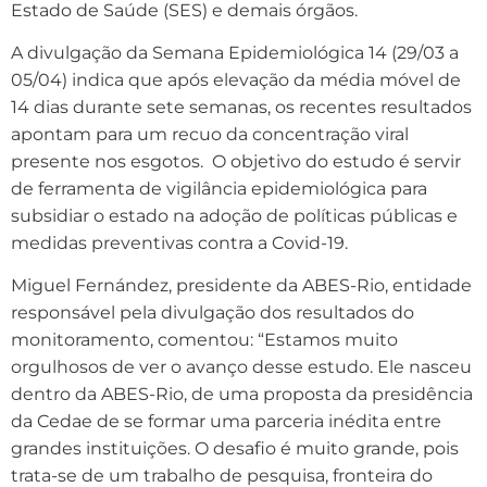
Estado de Saúde (SES) e demais órgãos.
A divulgação da Semana Epidemiológica 14 (29/03 a
05/04) indica que após elevação da média móvel de
14 dias durante sete semanas, os recentes resultados
apontam para um recuo da concentração viral
presente nos esgotos. O objetivo do estudo é servir
de ferramenta de vigilância epidemiológica para
subsidiar o estado na adoção de políticas públicas e
medidas preventivas contra a Covid-19.
Miguel Fernández, presidente da ABES-Rio, entidade
responsável pela divulgação dos resultados do
monitoramento, comentou: “Estamos muito
orgulhosos de ver o avanço desse estudo. Ele nasceu
dentro da ABES-Rio, de uma proposta da presidência
da Cedae de se formar uma parceria inédita entre
grandes instituições. O desafio é muito grande, pois
trata-se de um trabalho de pesquisa, fronteira do