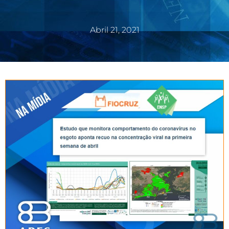
Abril 21, 2021