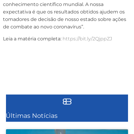
conhecimento científico mundial. A nossa
expectativa é que os resultados obtidos ajudem os
tomadores de decisão de nosso estado sobre ações
de combate ao novo coronavírus”.
Leia a matéria completa:
https://bit.ly/2QjppZJ
Últimas Notícias