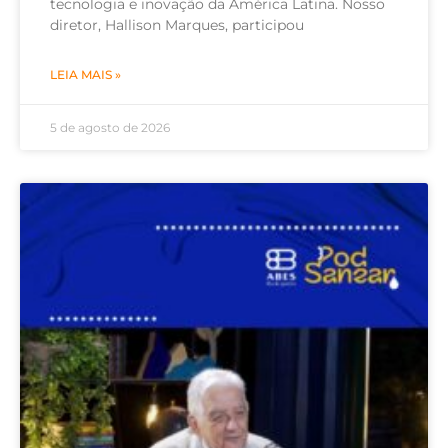
tecnologia e inovação da América Latina. Nosso
diretor, Hallison Marques, participou
LEIA MAIS »
5 de agosto de 2026