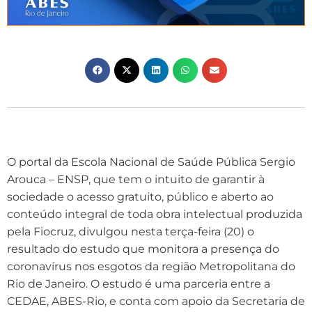
O portal da Escola Nacional de Saúde Pública Sergio
Arouca – ENSP, que tem o intuito de garantir à
sociedade o acesso gratuito, público e aberto ao
conteúdo integral de toda obra intelectual produzida
pela Fiocruz, divulgou nesta terça-feira (20) o
resultado do estudo que monitora a presença do
coronavírus nos esgotos da região Metropolitana do
Rio de Janeiro. O estudo é uma parceria entre a
CEDAE, ABES-Rio, e conta com apoio da Secretaria de