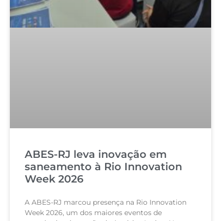
ABES-RJ leva inovação em
saneamento à Rio Innovation
Week 2026
A ABES-RJ marcou presença na Rio Innovation
Week 2026, um dos maiores eventos de