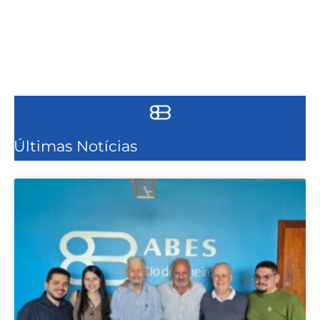
Últimas Notícias