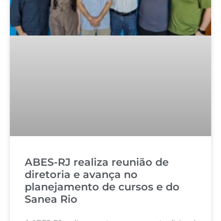
ABES-RJ realiza reunião de
diretoria e avança no
planejamento de cursos e do
Sanea Rio