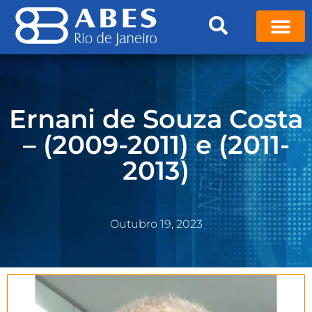
Ernani de Souza Costa
– (2009-2011) e (2011-
2013)
Outubro 19, 2023