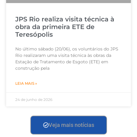
JPS Rio realiza visita técnica à
obra da primeira ETE de
Teresópolis
No último sábado (20/06), os voluntários do JPS
Rio realizaram uma visita técnica às obras da
Estação de Tratamento de Esgoto (ETE) em
construção pela
LEIA MAIS »
24 de junho de 2026
Veja mais notícias