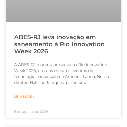
ABES-RJ leva inovação em
saneamento à Rio Innovation
Week 2026
A ABES-RJ marcou presença na Rio Innovation
Week 2026, um dos maiores eventos de
tecnologia e inovação da América Latina. Nosso
diretor, Hallison Marques, participou
LEIA MAIS »
5 de agosto de 2026