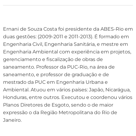
Ernani de Souza Costa foi presidente da ABES-Rio em
duas gestões: (2009-2011 e 2011-2013). É formado em
Engenharia Civil, Engenharia Sanitária, e mestre em
Engenharia Ambiental com experiência em projetos,
gerenciamento e fiscalização de obras de
saneamento. Professor da PUC-Rio, na área de
saneamento, e professor de graduação e de
mestrado da PUC em Engenharia Urbana e
Ambiental. Atuou em vários países: Japão, Nicarágua,
Honduras, entre outros. Executou e coordenou vários
Planos Diretores de Esgoto, sendo o de maior
expressão o da Região Metropolitana do Rio de
Janeiro.