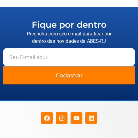
Fique por dentro
Preencha com seu e-mail para ficar por
dentro das novidades da ABES-RJ
Cadastrar