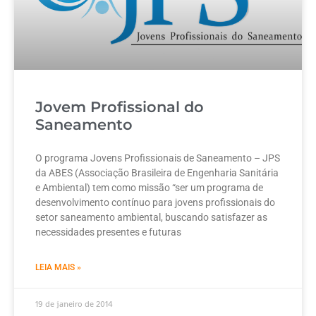
Jovem Profissional do
Saneamento
O programa Jovens Profissionais de Saneamento – JPS
da ABES (Associação Brasileira de Engenharia Sanitária
e Ambiental) tem como missão “ser um programa de
desenvolvimento contínuo para jovens profissionais do
setor saneamento ambiental, buscando satisfazer as
necessidades presentes e futuras
LEIA MAIS »
19 de janeiro de 2014