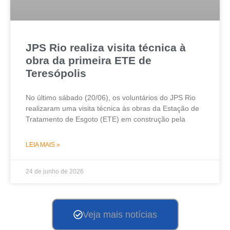
JPS Rio realiza visita técnica à
obra da primeira ETE de
Teresópolis
No último sábado (20/06), os voluntários do JPS Rio
realizaram uma visita técnica às obras da Estação de
Tratamento de Esgoto (ETE) em construção pela
LEIA MAIS »
24 de junho de 2026
Veja mais notícias