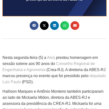
Nesta segunda-feira (5) a
Alerj
prestou homenagem em
sessão solene aos 90 anos do
Conselho Regional de
Engenharia e Agronomia
(Crea-RJ). A diretoria da ABES-RJ
marcou presença no evento que foi presidido pelo
deputado
Luiz Paulo
(PSD).
Hallison Marques e Antônio Monteiro também participaram
ao lado de Mickaela Midon, diretora da ABES-RJ e
assessora da presidência do CREA-RJ. Mickaela foi uma