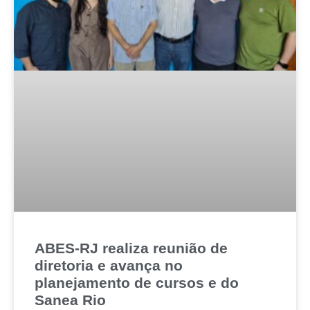
ABES-RJ realiza reunião de
diretoria e avança no
planejamento de cursos e do
Sanea Rio