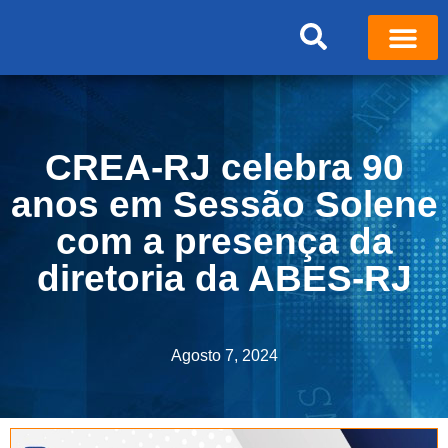
CREA-RJ celebra 90
anos em Sessão Solene
com a presença da
diretoria da ABES-RJ
Agosto 7, 2024