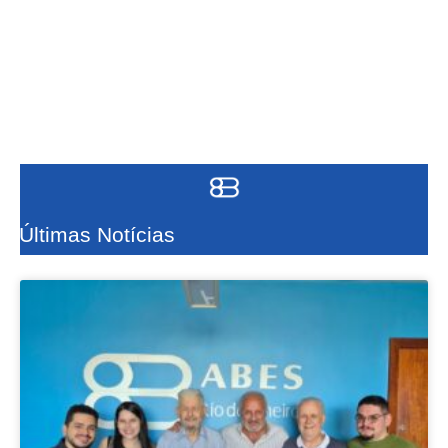
Últimas Notícias