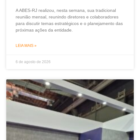
A ABES-RJ realizou, nesta semana, sua tradicional
reunião mensal, reunindo diretores e colaboradores
para discutir temas estratégicos e o planejamento das
próximas ações da entidade.
LEIA MAIS »
6 de agosto de 2026