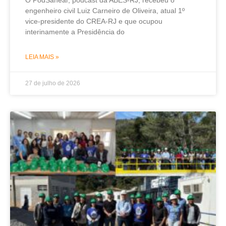
engenheiro civil Luiz Carneiro de Oliveira, atual 1º
vice-presidente do CREA-RJ e que ocupou
interinamente a Presidência do
LEIA MAIS »
27 de julho de 2026