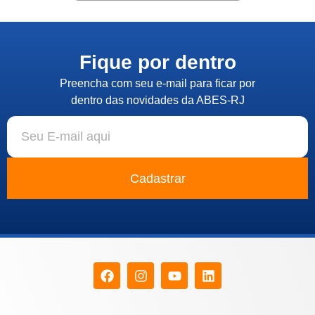
Fique por dentro
Preencha com seu e-mail para ficar por
dentro das novidades da ABES-RJ
Cadastrar