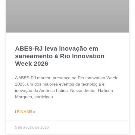
ABES-RJ leva inovação em
saneamento à Rio Innovation
Week 2026
A ABES-RJ marcou presença na Rio Innovation Week
2026, um dos maiores eventos de tecnologia e
inovação da América Latina. Nosso diretor, Hallison
Marques, participou
LEIA MAIS »
5 de agosto de 2026