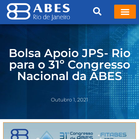
Bolsa Apoio JPS- Rio
para o 31º Congresso
Nacional da ABES
Outubro 1, 2021