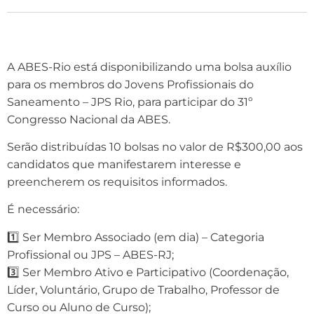
A ABES-Rio está disponibilizando uma bolsa auxílio
para os membros do Jovens Profissionais do
Saneamento – JPS Rio, para participar do 31º
Congresso Nacional da ABES.
Serão distribuídas 10 bolsas no valor de R$300,00 aos
candidatos que manifestarem interesse e
preencherem os requisitos informados.
É necessário:
1️⃣ Ser Membro Associado (em dia) – Categoria
Profissional ou JPS – ABES-RJ;
3️⃣ Ser Membro Ativo e Participativo (Coordenação,
Líder, Voluntário, Grupo de Trabalho, Professor de
Curso ou Aluno de Curso);