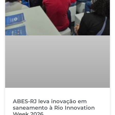
ABES-RJ leva inovação em
saneamento à Rio Innovation
Week 2026