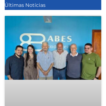
Últimas Notícias