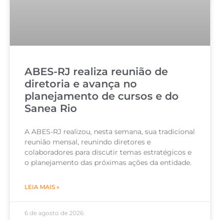
ABES-RJ realiza reunião de
diretoria e avança no
planejamento de cursos e do
Sanea Rio
A ABES-RJ realizou, nesta semana, sua tradicional
reunião mensal, reunindo diretores e
colaboradores para discutir temas estratégicos e
o planejamento das próximas ações da entidade.
LEIA MAIS »
6 de agosto de 2026