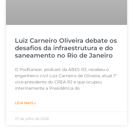
Luiz Carneiro Oliveira debate os
desafios da infraestrutura e do
saneamento no Rio de Janeiro
O PodSanear, podcast da ABES-RJ, recebeu o
engenheiro civil Luiz Carneiro de Oliveira, atual 1º
vice-presidente do CREA-RJ e que ocupou
interinamente a Presidência do
LEIA MAIS »
27 de julho de 2026