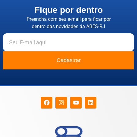
Fique por dentro
Preencha com seu e-mail para ficar por
dentro das novidades da ABES-RJ
Cadastrar