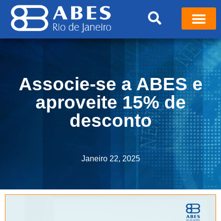
Associe-se a ABES e
aproveite 15% de
desconto
Janeiro 22, 2025