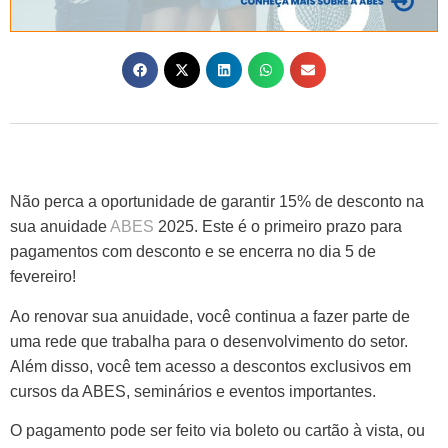
Não perca a oportunidade de garantir 15% de desconto na
sua anuidade
ABES
2025. Este é o primeiro prazo para
pagamentos com desconto e se encerra no dia 5 de
fevereiro!
Ao renovar sua anuidade, você continua a fazer parte de
uma rede que trabalha para o desenvolvimento do setor.
Além disso, você tem acesso a descontos exclusivos em
cursos da ABES, seminários e eventos importantes.
O pagamento pode ser feito via boleto ou cartão à vista, ou