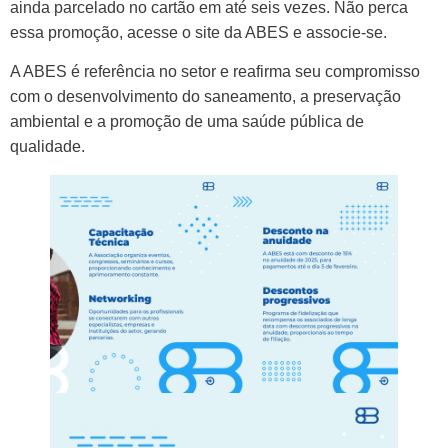
ainda parcelado no cartão em até seis vezes. Não perca
essa promoção, acesse o site da ABES e associe-se.
A ABES é referência no setor e reafirma seu compromisso
com o desenvolvimento do saneamento, a preservação
ambiental e a promoção de uma saúde pública de
qualidade.