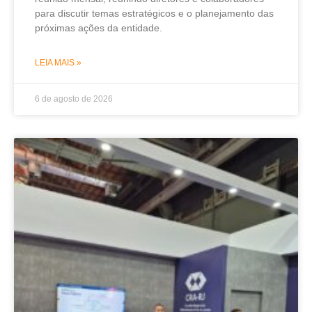
para discutir temas estratégicos e o planejamento das
próximas ações da entidade.
LEIA MAIS »
6 de agosto de 2026