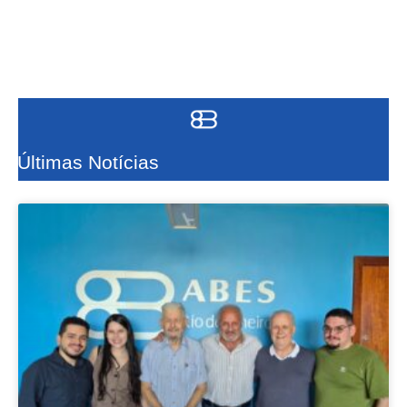
Últimas Notícias