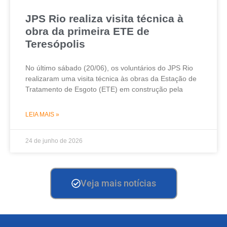
JPS Rio realiza visita técnica à
obra da primeira ETE de
Teresópolis
No último sábado (20/06), os voluntários do JPS Rio
realizaram uma visita técnica às obras da Estação de
Tratamento de Esgoto (ETE) em construção pela
LEIA MAIS »
24 de junho de 2026
Veja mais notícias