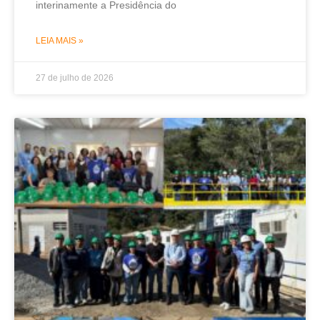
interinamente a Presidência do
LEIA MAIS »
27 de julho de 2026