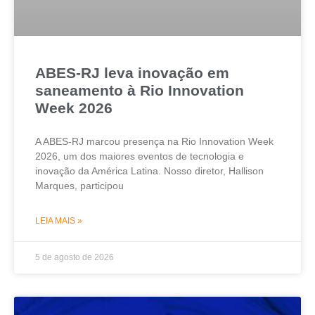
ABES-RJ leva inovação em
saneamento à Rio Innovation
Week 2026
A ABES-RJ marcou presença na Rio Innovation Week
2026, um dos maiores eventos de tecnologia e
inovação da América Latina. Nosso diretor, Hallison
Marques, participou
LEIA MAIS »
5 de agosto de 2026