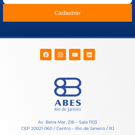
Cadastrar
Av. Beira Mar, 216 – Sala 1103
CEP 20021-060 / Centro – Rio de Janeiro / RJ