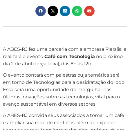
A ABES-RJ fez uma parceria com a empresa Pieralisi e
realizará o evento
Café com Tecnologia
no próximo
dia 2 de abril (terça-feira), das 8h às 12h.
O evento contará com palestras cuja temática será
em torno de Tecnologias para a desidratação do lodo.
Essa será uma oportunidade de mergulhar nas
últimas inovações sobre as tecnologias, vital para o
avanço sustentável em diversos setores.
A ABES-RJ convida seus associados a tomar um café
e ampliar sua rede de contatos, além de explorar
como podemos transformar desafios ambientais em