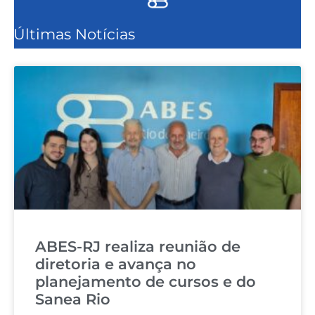
Últimas Notícias
ABES-RJ realiza reunião de
diretoria e avança no
planejamento de cursos e do
Sanea Rio