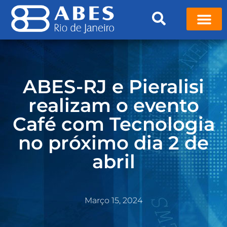
ABES-RJ e Pieralisi
realizam o evento
Café com Tecnologia
no próximo dia 2 de
abril
Março 15, 2024