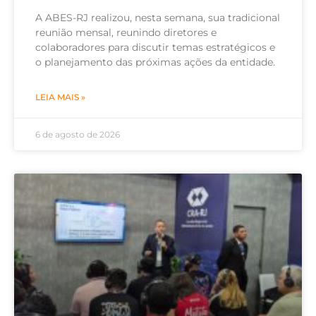
A ABES-RJ realizou, nesta semana, sua tradicional
reunião mensal, reunindo diretores e
colaboradores para discutir temas estratégicos e
o planejamento das próximas ações da entidade.
LEIA MAIS »
6 de agosto de 2026