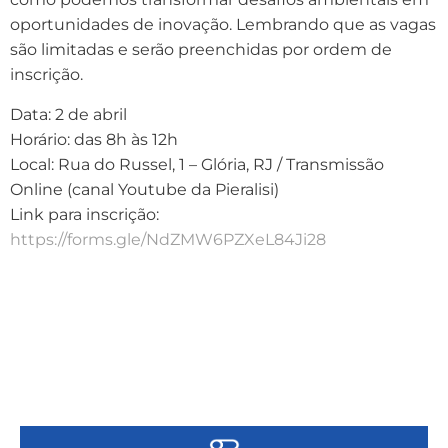
oportunidades de inovação. Lembrando que as vagas
são limitadas e serão preenchidas por ordem de
inscrição.
Data: 2 de abril
Horário: das 8h às 12h
Local: Rua do Russel, 1 – Glória, RJ / Transmissão
Online (canal Youtube da Pieralisi)
Link para inscrição:
https://forms.gle/NdZMW6PZXeL84Ji28