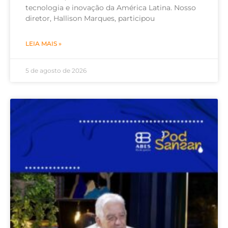
tecnologia e inovação da América Latina. Nosso
diretor, Hallison Marques, participou
LEIA MAIS »
5 de agosto de 2026