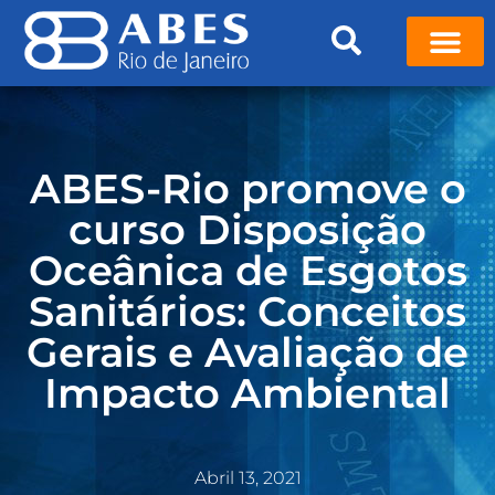
ABES-Rio promove o
curso Disposição
Oceânica de Esgotos
Sanitários: Conceitos
Gerais e Avaliação de
Impacto Ambiental
Abril 13, 2021