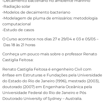
•Decaimento bacteriano no ambiente marinho
•Radiação solar
•Modelos de decaimento bacteriano
•Modelagem de pluma de emissários: metodologia
computacional
•Estudo de casos
O Curso acontece nos dias 27 e 29/04 e 03 e 05/05 –
Das 18 às 21 horas
Conheça um pouco mais sobre o professor Renato
Castiglia Feitosa:
Renato Castiglia Feitosa é engenheiro Civil com
ênfase em Estruturas e Fundações pela Universidade
do Estado do Rio de Janeiro (1996), mestrado (2003),
doutorado (2007) em Engenharia Oceânica pela
Universidade Federal do Rio de Janeiro e Pós
Doutorado University of Sydney – Australia.