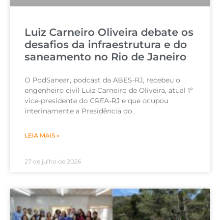
Luiz Carneiro Oliveira debate os
desafios da infraestrutura e do
saneamento no Rio de Janeiro
O PodSanear, podcast da ABES-RJ, recebeu o
engenheiro civil Luiz Carneiro de Oliveira, atual 1º
vice-presidente do CREA-RJ e que ocupou
interinamente a Presidência do
LEIA MAIS »
27 de julho de 2026