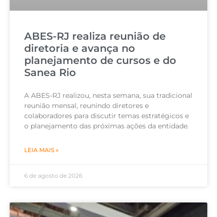
ABES-RJ realiza reunião de
diretoria e avança no
planejamento de cursos e do
Sanea Rio
A ABES-RJ realizou, nesta semana, sua tradicional
reunião mensal, reunindo diretores e
colaboradores para discutir temas estratégicos e
o planejamento das próximas ações da entidade.
LEIA MAIS »
6 de agosto de 2026