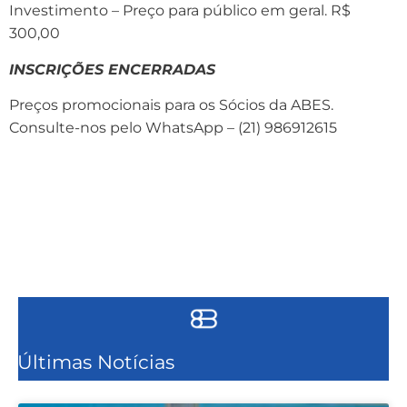
Investimento – Preço para público em geral. R$
300,00
INSCRIÇÕES ENCERRADAS
Preços promocionais para os Sócios da ABES.
Consulte-nos pelo WhatsApp – (21) 986912615
Últimas Notícias