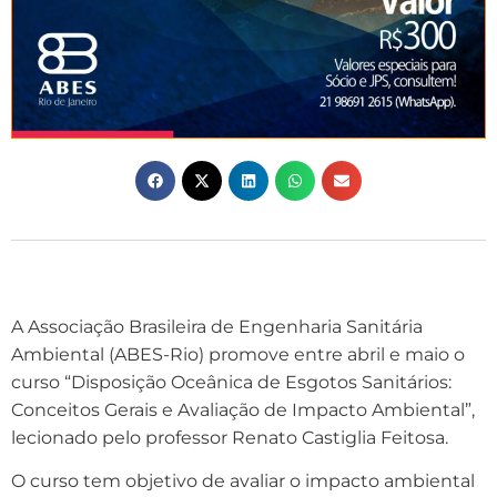
A Associação Brasileira de Engenharia Sanitária
Ambiental (ABES-Rio) promove entre abril e maio o
curso “Disposição Oceânica de Esgotos Sanitários:
Conceitos Gerais e Avaliação de Impacto Ambiental”,
lecionado pelo professor Renato Castiglia Feitosa.
O curso tem objetivo de avaliar o impacto ambiental