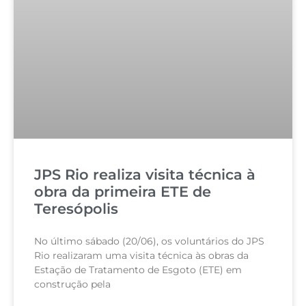
JPS Rio realiza visita técnica à
obra da primeira ETE de
Teresópolis
No último sábado (20/06), os voluntários do JPS
Rio realizaram uma visita técnica às obras da
Estação de Tratamento de Esgoto (ETE) em
construção pela