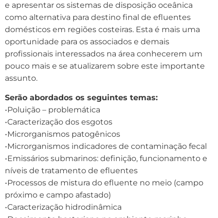
e apresentar os sistemas de disposição oceânica
como alternativa para destino final de efluentes
domésticos em regiões costeiras. Esta é mais uma
oportunidade para os associados e demais
profissionais interessados na área conhecerem um
pouco mais e se atualizarem sobre este importante
assunto.
Serão abordados os seguintes temas:
•Poluição – problemática
•Caracterização dos esgotos
•Microrganismos patogênicos
•Microrganismos indicadores de contaminação fecal
•Emissários submarinos: definição, funcionamento e
níveis de tratamento de efluentes
•Processos de mistura do efluente no meio (campo
próximo e campo afastado)
•Caracterização hidrodinâmica