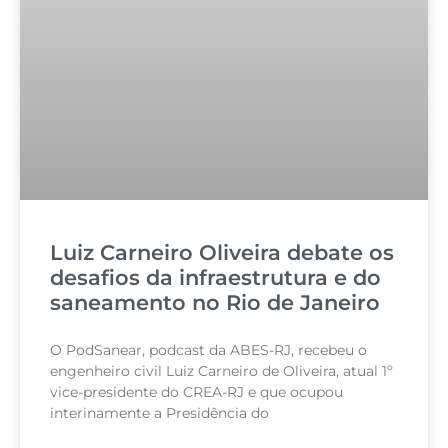
Luiz Carneiro Oliveira debate os
desafios da infraestrutura e do
saneamento no Rio de Janeiro
O PodSanear, podcast da ABES-RJ, recebeu o
engenheiro civil Luiz Carneiro de Oliveira, atual 1º
vice-presidente do CREA-RJ e que ocupou
interinamente a Presidência do