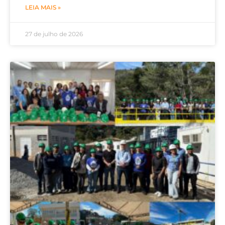
LEIA MAIS »
27 de julho de 2026