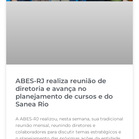
ABES-RJ realiza reunião de
diretoria e avança no
planejamento de cursos e do
Sanea Rio
A ABES-RJ realizou, nesta semana, sua tradicional
reunião mensal, reunindo diretores e
colaboradores para discutir temas estratégicos e
o planejamento das próximas ações da entidade.