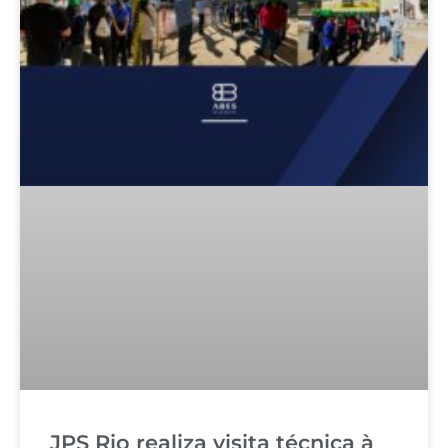
JPS Rio realiza visita técnica à