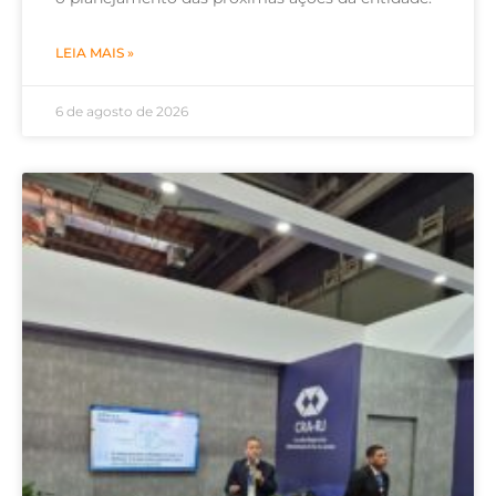
LEIA MAIS »
6 de agosto de 2026