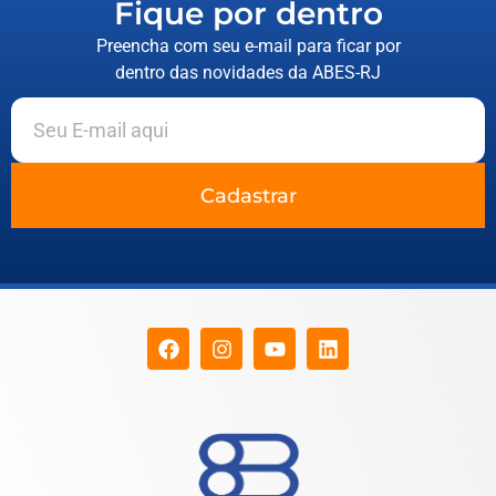
Fique por dentro
Preencha com seu e-mail para ficar por
dentro das novidades da ABES-RJ
Cadastrar