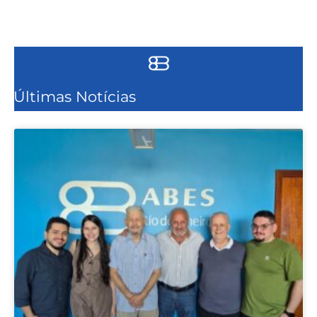
Últimas Notícias