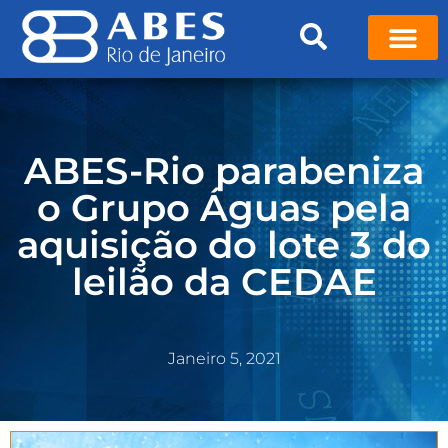
ABES-Rio parabeniza
o Grupo Águas pela
aquisição do lote 3 do
leilão da CEDAE
Janeiro 5, 2021