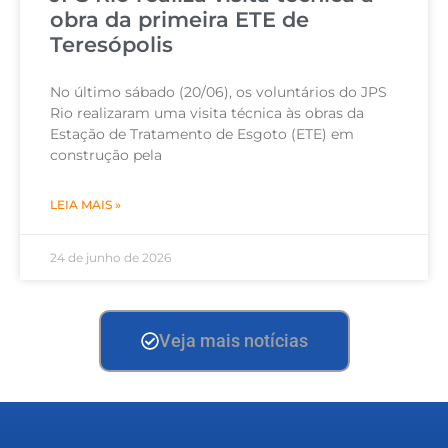
obra da primeira ETE de
Teresópolis
No último sábado (20/06), os voluntários do JPS
Rio realizaram uma visita técnica às obras da
Estação de Tratamento de Esgoto (ETE) em
construção pela
LEIA MAIS »
24 de junho de 2026
Veja mais notícias