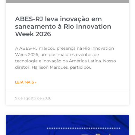
ABES-RJ leva inovação em
saneamento à Rio Innovation
Week 2026
A ABES-RJ marcou presença na Rio Innovation
Week 2026, um dos maiores eventos de
tecnologia e inovação da América Latina. Nosso
diretor, Hallison Marques, participou
LEIA MAIS »
5 de agosto de 2026