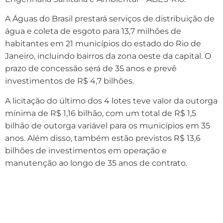
A Águas do Brasil prestará serviços de distribuição de
água e coleta de esgoto para 13,7 milhões de
habitantes em 21 municípios do estado do Rio de
Janeiro, incluindo bairros da zona oeste da capital. O
prazo de concessão será de 35 anos e prevê
investimentos de R$ 4,7 bilhões.
A licitação do último dos 4 lotes teve valor da outorga
mínima de R$ 1,16 bilhão, com um total de R$ 1,5
bilhão de outorga variável para os municípios em 35
anos. Além disso, também estão previstos R$ 13,6
bilhões de investimentos em operação e
manutenção ao longo de 35 anos de contrato.