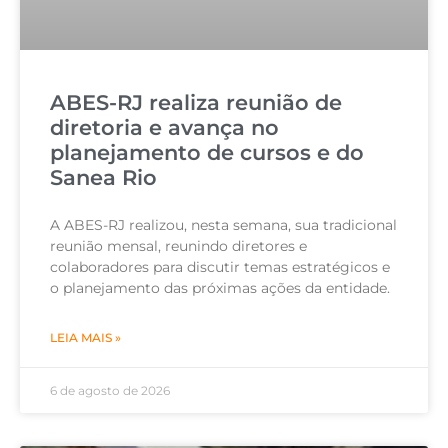
ABES-RJ realiza reunião de
diretoria e avança no
planejamento de cursos e do
Sanea Rio
A ABES-RJ realizou, nesta semana, sua tradicional
reunião mensal, reunindo diretores e
colaboradores para discutir temas estratégicos e
o planejamento das próximas ações da entidade.
LEIA MAIS »
6 de agosto de 2026