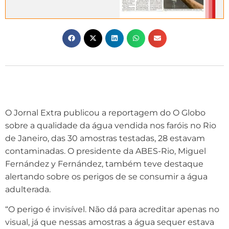
O Jornal Extra publicou a reportagem do O Globo
sobre a qualidade da água vendida nos faróis no Rio
de Janeiro, das 30 amostras testadas, 28 estavam
contaminadas. O presidente da ABES-Rio, Miguel
Fernández y Fernández, também teve destaque
alertando sobre os perigos de se consumir a água
adulterada.
“O perigo é invisível. Não dá para acreditar apenas no
visual, já que nessas amostras a água sequer estava