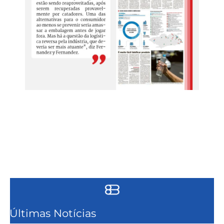
Últimas Notícias