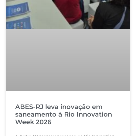
ABES-RJ leva inovação em
saneamento à Rio Innovation
Week 2026