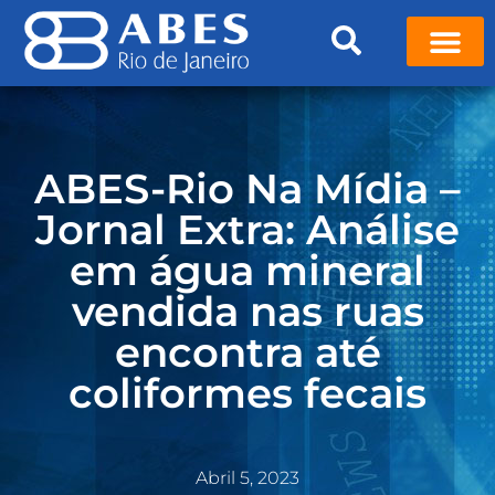
ABES-Rio Na Mídia –
Jornal Extra: Análise
em água mineral
vendida nas ruas
encontra até
coliformes fecais
Abril 5, 2023