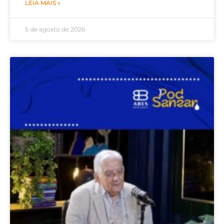
LEIA MAIS »
5 de agosto de 2026