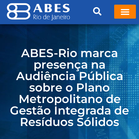
ABES-Rio marca
presença na
Audiência Pública
sobre o Plano
Metropolitano de
Gestão Integrada de
Resíduos Sólidos