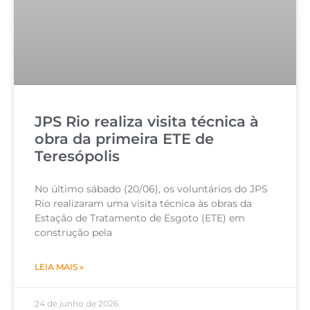
JPS Rio realiza visita técnica à
obra da primeira ETE de
Teresópolis
No último sábado (20/06), os voluntários do JPS
Rio realizaram uma visita técnica às obras da
Estação de Tratamento de Esgoto (ETE) em
construção pela
LEIA MAIS »
24 de junho de 2026