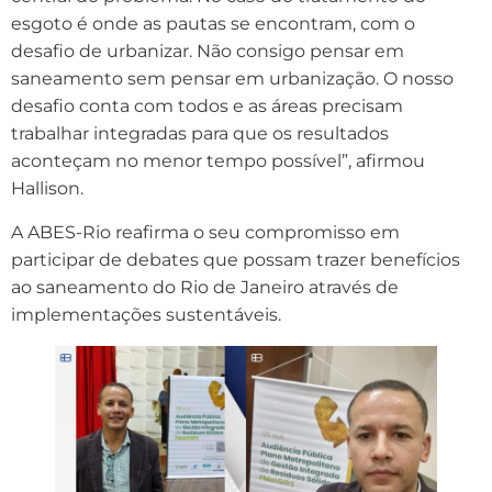
esgoto é onde as pautas se encontram, com o
desafio de urbanizar. Não consigo pensar em
saneamento sem pensar em urbanização. O nosso
desafio conta com todos e as áreas precisam
trabalhar integradas para que os resultados
aconteçam no menor tempo possível”, afirmou
Hallison.
A ABES-Rio reafirma o seu compromisso em
participar de debates que possam trazer benefícios
ao saneamento do Rio de Janeiro através de
implementações sustentáveis.