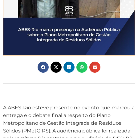
A ABES-Rio esteve presente no evento que marcou a
entrega e o debate final a respeito do Plano
Metropolitano de Gestão Integrada de Resíduos
Sólidos (PMetGIRS). A audiência pública foi realizada