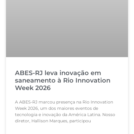
ABES-RJ leva inovação em
saneamento à Rio Innovation
Week 2026
A ABES-RJ marcou presença na Rio Innovation
Week 2026, um dos maiores eventos de
tecnologia e inovação da América Latina. Nosso
diretor, Hallison Marques, participou