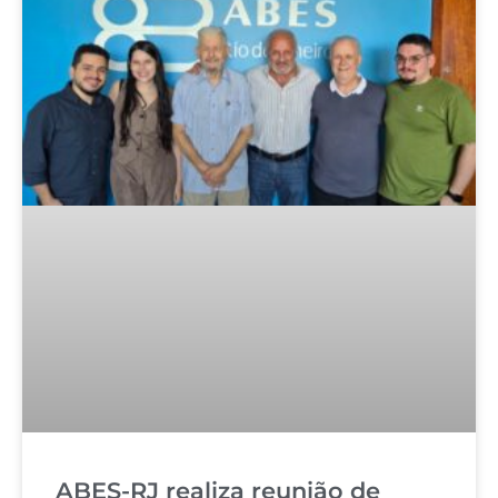
ABES-RJ realiza reunião de