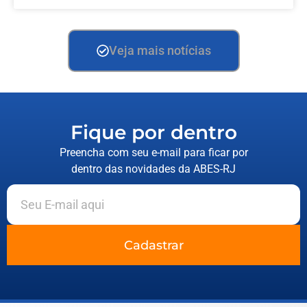
Veja mais notícias
Fique por dentro
Preencha com seu e-mail para ficar por
dentro das novidades da ABES-RJ
Cadastrar