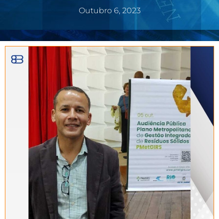
Outubro 6, 2023