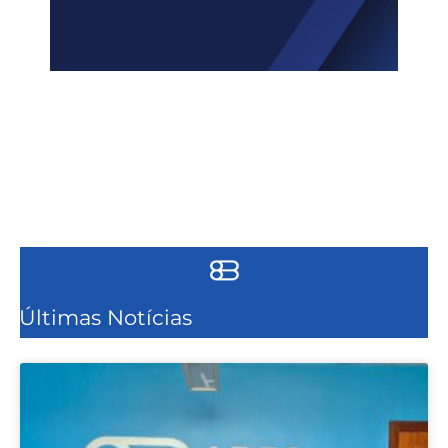
Últimas Notícias