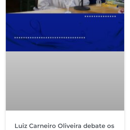
Luiz Carneiro Oliveira debate os