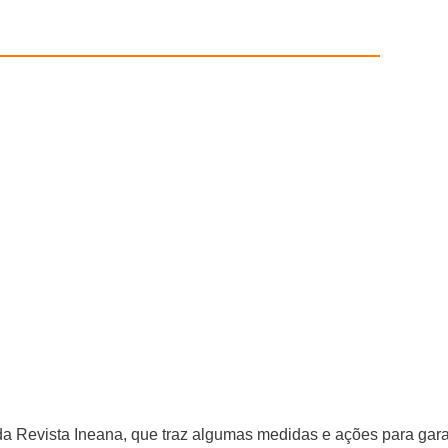
Revista Ineana, que traz algumas medidas e ações para garant