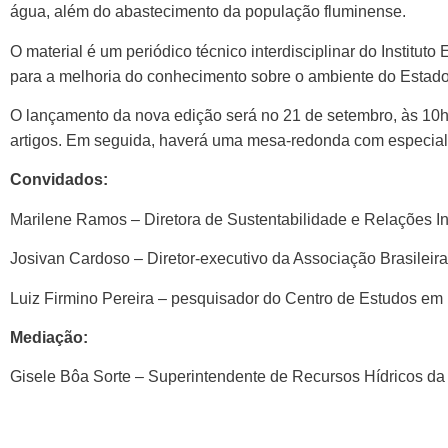
água, além do abastecimento da população fluminense.
O material é um periódico técnico interdisciplinar do Institu
para a melhoria do conhecimento sobre o ambiente do Estado
O lançamento da nova edição será no 21 de setembro, às 10h,
artigos. Em seguida, haverá uma mesa-redonda com especialis
Convidados:
Marilene Ramos – Diretora de Sustentabilidade e Relações In
Josivan Cardoso – Diretor-executivo da Associação Brasileir
Luiz Firmino Pereira – pesquisador do Centro de Estudos em
Mediação:
Gisele Bôa Sorte – Superintendente de Recursos Hídricos da