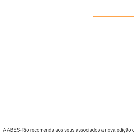
A ABES-Rio recomenda aos seus associados a nova edição da 