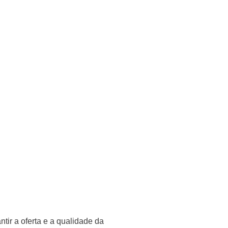
ir a oferta e a qualidade da