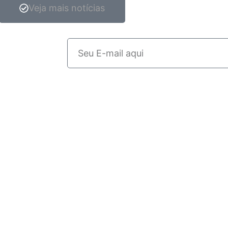
Veja mais notícias