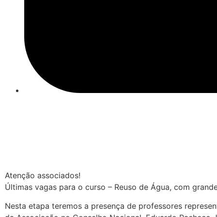
Atenção associados!
Últimas vagas para o curso – Reuso de Água, com gran
Nesta etapa teremos a presença de professores represent