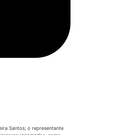
ira Santos; o representante