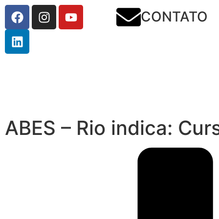
CONTATO
ABES – Rio indica: Cu