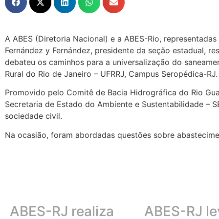
A ABES (Diretoria Nacional) e a ABES-Rio, representadas 
Fernández y Fernández, presidente da seção estadual, res
debateu os caminhos para a universalização do saneament
Rural do Rio de Janeiro – UFRRJ, Campus Seropédica-RJ.
Promovido pelo Comitê de Bacia Hidrográfica do Rio Gu
Secretaria de Estado do Ambiente e Sustentabilidade – SE
sociedade civil.
Na ocasião, foram abordadas questões sobre abastecime
ABES-RJ realiza
ABES-RJ le