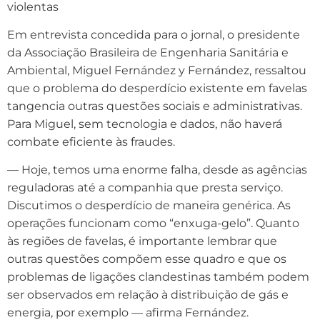
violentas
Em entrevista concedida para o jornal, o presidente
da Associação Brasileira de Engenharia Sanitária e
Ambiental, Miguel Fernández y Fernández, ressaltou
que o problema do desperdício existente em favelas
tangencia outras questões sociais e administrativas.
Para Miguel, sem tecnologia e dados, não haverá
combate eficiente às fraudes.
— Hoje, temos uma enorme falha, desde as agências
reguladoras até a companhia que presta serviço.
Discutimos o desperdício de maneira genérica. As
operações funcionam como “enxuga-gelo”. Quanto
às regiões de favelas, é importante lembrar que
outras questões compõem esse quadro e que os
problemas de ligações clandestinas também podem
ser observados em relação à distribuição de gás e
energia, por exemplo — afirma Fernández.