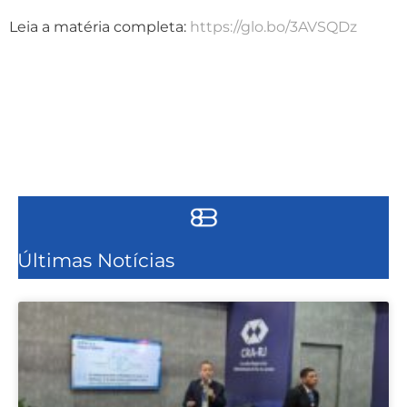
Leia a matéria completa:
https://glo.bo/3AVSQDz
Últimas Notícias