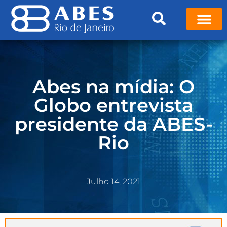
Abes na mídia: O
Globo entrevista
presidente da ABES-
Rio
Julho 14, 2021