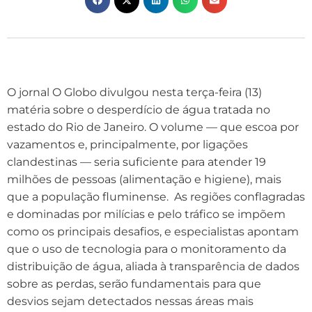
O jornal O Globo divulgou nesta terça-feira (13)
matéria sobre o desperdício de água tratada no
estado do Rio de Janeiro. O volume — que escoa por
vazamentos e, principalmente, por ligações
clandestinas — seria suficiente para atender 19
milhões de pessoas (alimentação e higiene), mais
que a população fluminense. As regiões conflagradas
e dominadas por milícias e pelo tráfico se impõem
como os principais desafios, e especialistas apontam
que o uso de tecnologia para o monitoramento da
distribuição de água, aliada à transparência de dados
sobre as perdas, serão fundamentais para que
desvios sejam detectados nessas áreas mais