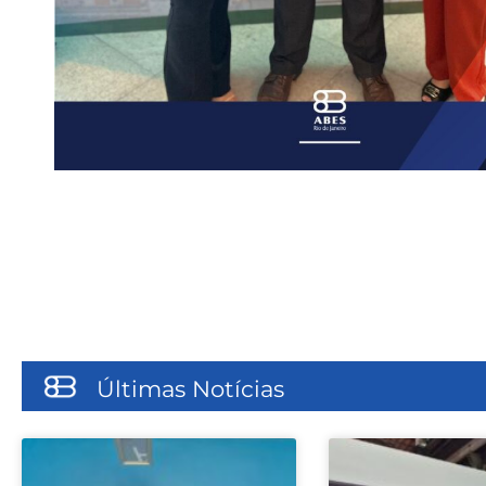
Últimas Notícias