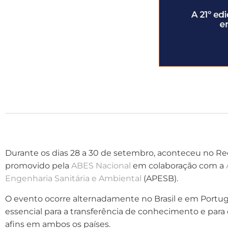
Durante os dias 28 a 30 de setembro, aconteceu no Rec
promovido pela
ABES Nacional
em colaboração com a
Engenharia Sanitária e Ambiental
(APESB).
O evento ocorre alternadamente no Brasil e em Portug
essencial para a transferência de conhecimento e para 
afins em ambos os países.