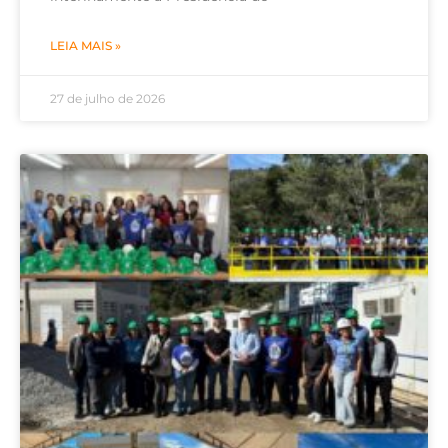
LEIA MAIS »
27 de julho de 2026