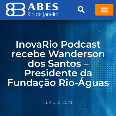
InovaRio Podcast
recebe Wanderson
dos Santos –
Presidente da
Fundação Rio-Águas
Julho 10, 2023