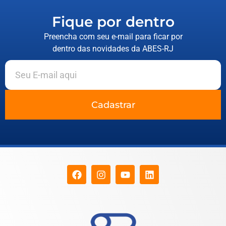
Fique por dentro
Preencha com seu e-mail para ficar por
dentro das novidades da ABES-RJ
Cadastrar