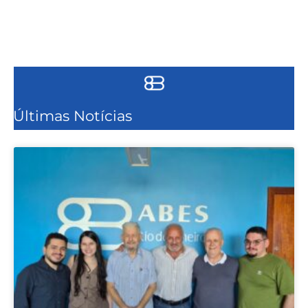
Últimas Notícias