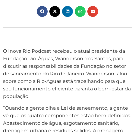
O Inova Rio Podcast recebeu o atual presidente da
Fundação Rio-Águas, Wanderson dos Santos, para
discutir as responsabilidades da Fundação no setor
de saneamento do Rio de Janeiro. Wanderson falou
sobre como a Rio-Águas está trabalhando para que
seu funcionamento eficiente garanta o bem-estar da
população.
“Quando a gente olha a Lei de saneamento, a gente
vê que os quatro componentes estão bem definidos.
Abastecimento de água, esgotamento sanitário,
drenagem urbana e resíduos sólidos. A drenagem