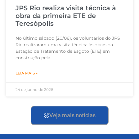
JPS Rio realiza visita técnica à
obra da primeira ETE de
Teresópolis
No último sábado (20/06), os voluntários do JPS
Rio realizaram uma visita técnica às obras da
Estação de Tratamento de Esgoto (ETE) em
construção pela
LEIA MAIS »
24 de junho de 2026
Veja mais notícias