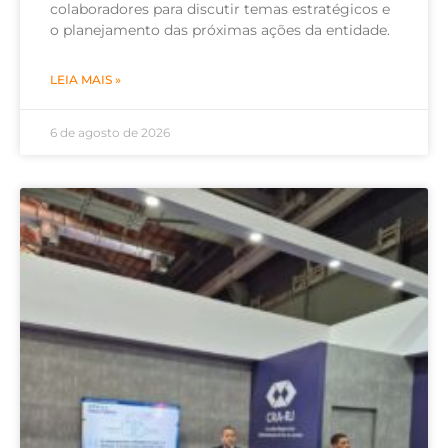
colaboradores para discutir temas estratégicos e
o planejamento das próximas ações da entidade.
LEIA MAIS »
6 de agosto de 2026