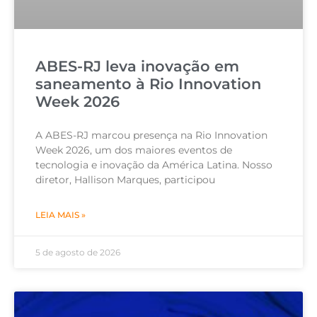
ABES-RJ leva inovação em
saneamento à Rio Innovation
Week 2026
A ABES-RJ marcou presença na Rio Innovation
Week 2026, um dos maiores eventos de
tecnologia e inovação da América Latina. Nosso
diretor, Hallison Marques, participou
LEIA MAIS »
5 de agosto de 2026