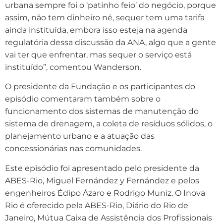
urbana sempre foi o ‘patinho feio’ do negócio, porque
assim, não tem dinheiro né, sequer tem uma tarifa
ainda instituída, embora isso esteja na agenda
regulatória dessa discussão da ANA, algo que a gente
vai ter que enfrentar, mas sequer o serviço está
instituído”, comentou Wanderson.
O presidente da Fundação e os participantes do
episódio comentaram também sobre o
funcionamento dos sistemas de manutenção do
sistema de drenagem, a coleta de resíduos sólidos, o
planejamento urbano e a atuação das
concessionárias nas comunidades.
Este episódio foi apresentado pelo presidente da
ABES-Rio, Miguel Fernández y Fernández e pelos
engenheiros Édipo Ázaro e Rodrigo Muniz. O Inova
Rio é oferecido pela ABES-Rio, Diário do Rio de
Janeiro, Mútua Caixa de Assistência dos Profissionais