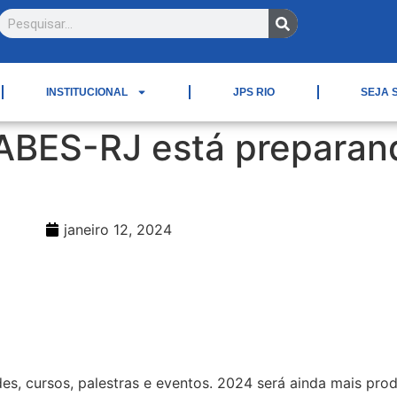
INSTITUCIONAL
JPS RIO
SEJA 
 ABES-RJ está preparan
janeiro 12, 2024
es, cursos, palestras e eventos. 2024 será ainda mais pro